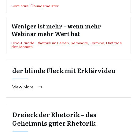
Seminare
,
Übungsmeister
Weniger ist mehr – wenn mehr
Webinar mehr Wert hat
Blog-Parade
,
Rhetorik im Leben
,
Seminare
,
Termine
,
Umfrage
des Monats
der blinde Fleck mit Erklärvideo
View More
Dreieck der Rhetorik – das
Geheimnis guter Rhetorik