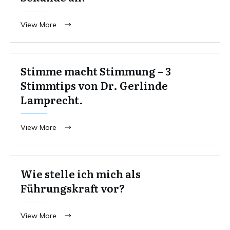
View More
Stimme macht Stimmung – 3
Stimmtips von Dr. Gerlinde
Lamprecht.
View More
Wie stelle ich mich als
Führungskraft vor?
View More