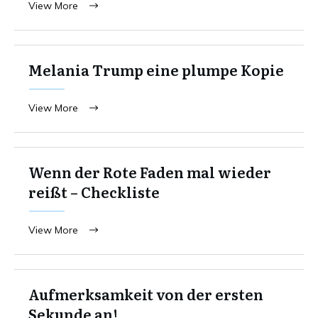
View More
Melania Trump eine plumpe Kopie
View More
Wenn der Rote Faden mal wieder
reißt – Checkliste
View More
Aufmerksamkeit von der ersten
Sekunde an!