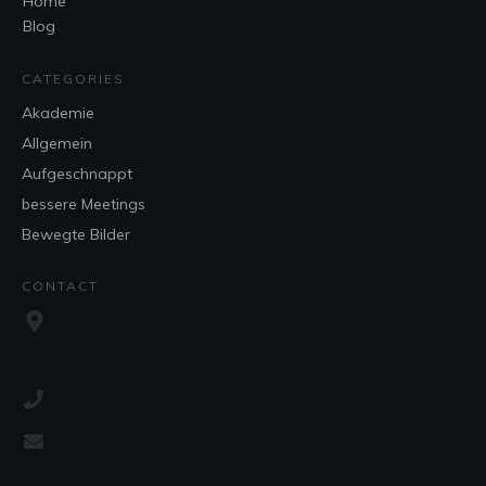
Home
Blog
CATEGORIES
Akademie
Allgemein
Aufgeschnappt
bessere Meetings
Bewegte Bilder
CONTACT