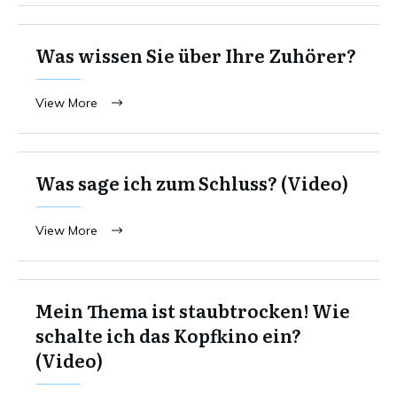
Was wissen Sie über Ihre Zuhörer?
View More
Was sage ich zum Schluss? (Video)
View More
Mein Thema ist staubtrocken! Wie
schalte ich das Kopfkino ein?
(Video)