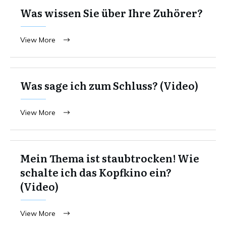
Was wissen Sie über Ihre Zuhörer?
View More
Was sage ich zum Schluss? (Video)
View More
Mein Thema ist staubtrocken! Wie
schalte ich das Kopfkino ein?
(Video)
View More