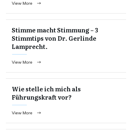
View More
Stimme macht Stimmung – 3
Stimmtips von Dr. Gerlinde
Lamprecht.
View More
Wie stelle ich mich als
Führungskraft vor?
View More