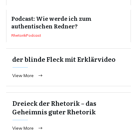
Podcast: Wie werde ich zum
authentischen Redner?
RhetorikPodcast
der blinde Fleck mit Erklärvideo
View More
Dreieck der Rhetorik – das
Geheimnis guter Rhetorik
View More