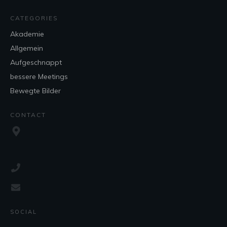
CATEGORIES
Akademie
Allgemein
Aufgeschnappt
bessere Meetings
Bewegte Bilder
CONTACT
SOCIAL