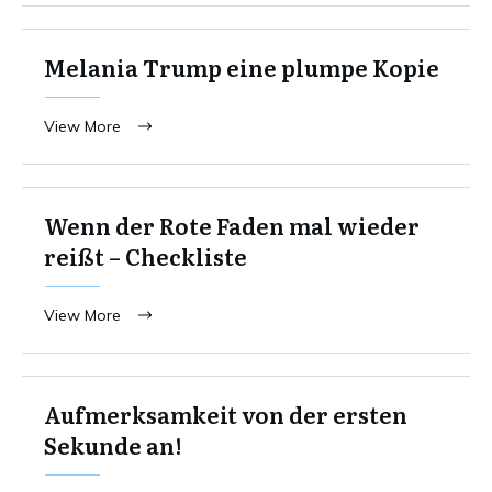
Melania Trump eine plumpe Kopie
View More
Wenn der Rote Faden mal wieder
reißt – Checkliste
View More
Aufmerksamkeit von der ersten
Sekunde an!