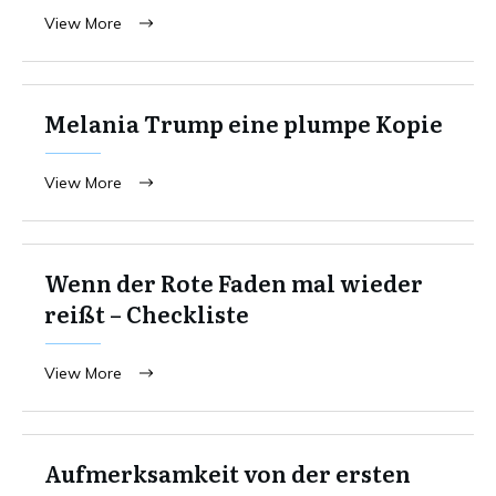
View More
Melania Trump eine plumpe Kopie
View More
Wenn der Rote Faden mal wieder
reißt – Checkliste
View More
Aufmerksamkeit von der ersten