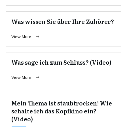
Was wissen Sie über Ihre Zuhörer?
View More
Was sage ich zum Schluss? (Video)
View More
Mein Thema ist staubtrocken! Wie
schalte ich das Kopfkino ein?
(Video)