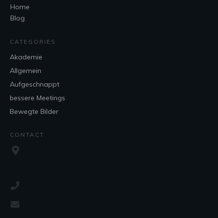
Home
Blog
CATEGORIES
Akademie
Allgemein
Aufgeschnappt
bessere Meetings
Bewegte Bilder
CONTACT