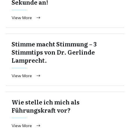
Sekunde an!
View More
Stimme macht Stimmung – 3
Stimmtips von Dr. Gerlinde
Lamprecht.
View More
Wie stelle ich mich als
Führungskraft vor?
View More