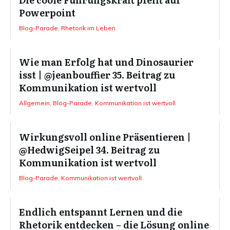
Powerpoint
Blog-Parade
,
Rhetorik im Leben
Wie man Erfolg hat und Dinosaurier
isst | @jeanbouffier 35. Beitrag zu
Kommunikation ist wertvoll
Allgemein
,
Blog-Parade
,
Kommunikation ist wertvoll
Wirkungsvoll online Präsentieren |
@HedwigSeipel 34. Beitrag zu
Kommunikation ist wertvoll
Blog-Parade
,
Kommunikation ist wertvoll
Endlich entspannt Lernen und die
Rhetorik entdecken – die Lösung online