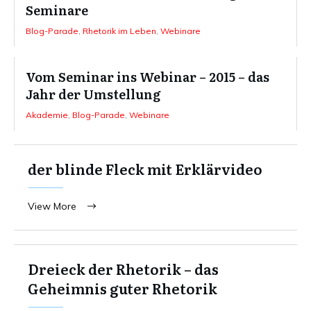
Seminare
Blog-Parade
,
Rhetorik im Leben
,
Webinare
Vom Seminar ins Webinar – 2015 – das
Jahr der Umstellung
Akademie
,
Blog-Parade
,
Webinare
der blinde Fleck mit Erklärvideo
View More
Dreieck der Rhetorik – das
Geheimnis guter Rhetorik