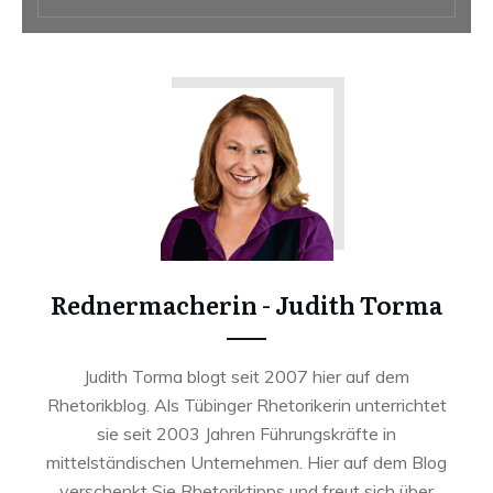
Rednermacherin - Judith Torma
Judith Torma blogt seit 2007 hier auf dem
Rhetorikblog. Als Tübinger Rhetorikerin unterrichtet
sie seit 2003 Jahren Führungskräfte in
mittelständischen Unternehmen. Hier auf dem Blog
verschenkt Sie Rhetoriktipps und freut sich über