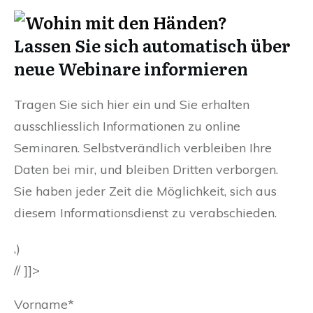
Lassen Sie sich automatisch über
neue Webinare informieren
Tragen Sie sich hier ein und Sie erhalten
ausschliesslich Informationen zu online
Seminaren. Selbstverändlich verbleiben Ihre
Daten bei mir, und bleiben Dritten verborgen.
Sie haben jeder Zeit die Möglichkeit, sich aus
diesem Informationsdienst zu verabschieden.
‚)
// ]]>
Vorname*