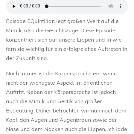
Episode 5Quintilian legt großen Wert auf die
Mimik, also die Gesichtszüge. Diese Episode
konzentriert sich auf unsere Lippen und in wie
fern sie wichtig für ein erfolgreiches Auftreten in
der Zukunft sind.
Noch immer ist die Körpersprache ein, wenn
nicht der wichtigste Aspekt im öffentlichen
Auftritt. Neben der Körpersprache ist jedoch
auch die Mimik und Gestik von großer
Bedeutung. Daher betrachten wir nun nach dem
Kopf, den Augen und Augenbraun sowie der
Nase und dem Nacken auch die Lippen. Ich lade