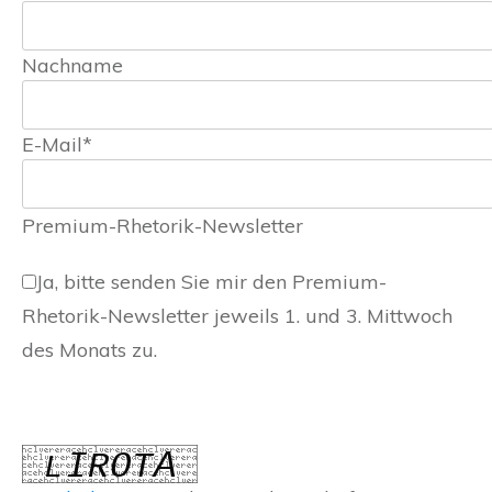
Nachname
E-Mail*
Premium-Rhetorik-Newsletter
Ja, bitte senden Sie mir den Premium-
Rhetorik-Newsletter jeweils 1. und 3. Mittwoch
des Monats zu.