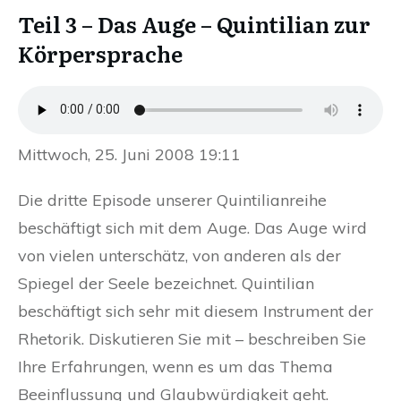
Teil 3 – Das Auge – Quintilian zur
Körpersprache
Mittwoch, 25. Juni 2008 19:11
Die dritte Episode unserer Quintilianreihe
beschäftigt sich mit dem Auge. Das Auge wird
von vielen unterschätz, von anderen als der
Spiegel der Seele bezeichnet. Quintilian
beschäftigt sich sehr mit diesem Instrument der
Rhetorik. Diskutieren Sie mit – beschreiben Sie
Ihre Erfahrungen, wenn es um das Thema
Beeinflussung und Glaubwürdigkeit geht.