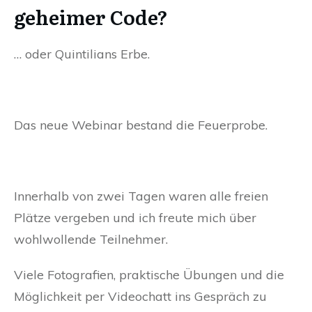
geheimer Code?
… oder Quintilians Erbe.
Das neue Webinar bestand die Feuerprobe.
Innerhalb von zwei Tagen waren alle freien
Plätze vergeben und ich freute mich über
wohlwollende Teilnehmer.
Viele Fotografien, praktische Übungen und die
Möglichkeit per Videochatt ins Gespräch zu