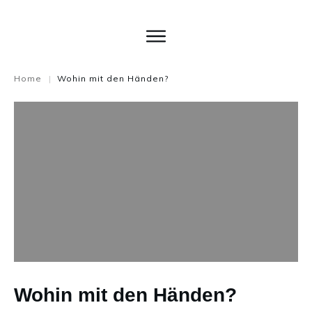
Home
Wohin mit den Händen?
|
Wohin mit den Händen?