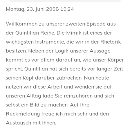
Montag, 23. Juni 2008 19:24
Willkommen zu unserer zweiten Episode aus
der Quintilian Reihe. Die Mimik ist eines der
wichtigsten Instrumente, die wir in der Rhetorik
besitzen. Neben der Logik unserer Aussage
kommt es vor allem darauf an, wie unser Körper
spricht. Quintilian hat sich bereits vor langer Zeit
seinen Kopf darüber zubrochen. Nun heute
nutzen wir diese Arbeit und wenden sie auf
unseren Alltag lade Sie reinzuhören und sich
selbst ein Bild zu machen. Auf Ihre
Rückmeldung freue ich mich sehr und den
Austausch mit Ihnen.