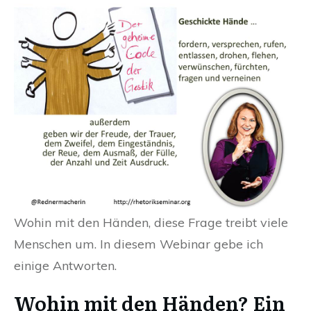
Wohin mit den Händen, diese Frage treibt viele
Menschen um. In diesem Webinar gebe ich
einige Antworten.
Wohin mit den Händen? Ein