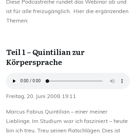
Diese Podcastreihe rundet das Webinar ab und
ist für alle freizugänglich. Hier die ergänzenden
Themen:
Teil 1 – Quintilian zur
Körpersprache
Freitag, 20. Juni 2008 19:11
Marcus Fabius Quintilian – einer meiner
Lieblinge. Im Studium war ich fasziniert – heute
bin ich treu. Treu seinen Ratschlägen. Dies ist