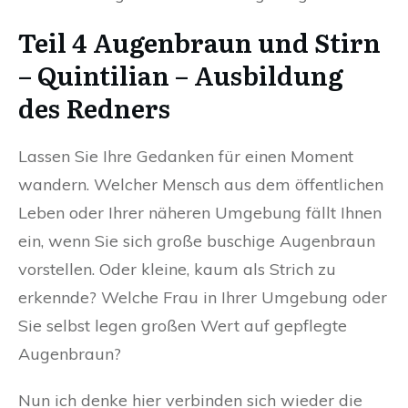
Teil 4 Augenbraun und Stirn
– Quintilian – Ausbildung
des Redners
Lassen Sie Ihre Gedanken für einen Moment
wandern. Welcher Mensch aus dem öffentlichen
Leben oder Ihrer näheren Umgebung fällt Ihnen
ein, wenn Sie sich große buschige Augenbraun
vorstellen. Oder kleine, kaum als Strich zu
erkennde? Welche Frau in Ihrer Umgebung oder
Sie selbst legen großen Wert auf gepflegte
Augenbraun?
Nun ich denke hier verbinden sich wieder die