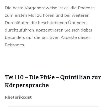
Die beste Vorgehensweise ist es, die Podcast
zum ersten Mal zu hören und bei weiteren
Durchläufen die beschriebenen Übungen
durchzuführen. Konzentrieren Sie sich dabei
besonders auf die positiven Aspekte dieses
Beitrages.
Wohin mit den Händen? Wohin mit den
Händen?
Teil 10 – Die Füße – Quintilian zur
Körpersprache
Rhetorikcast