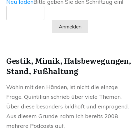
Neu laden
Bitte geben Sie den Schriftzug ein!
Anmelden
Gestik, Mimik, Halsbewegungen,
Stand, Fußhaltung
Wohin mit den Händen, ist nicht die einzge
Frage. Quintilian schrieb über viele Themen.
Über diese besonders bildhaft und einprägend.
Aus diesem Grunde nahm ich bereits 2008
mehrere Podcasts auf,