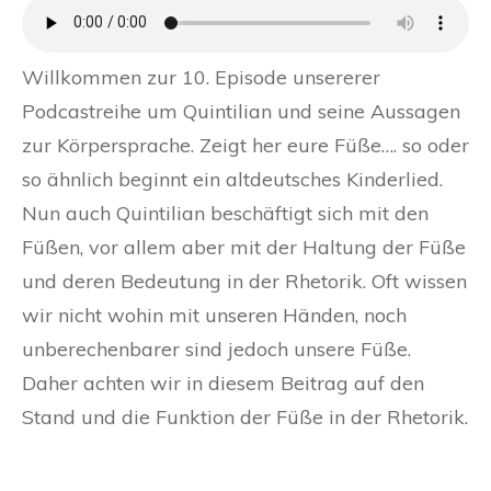
Willkommen zur 10. Episode unsererer
Podcastreihe um Quintilian und seine Aussagen
zur Körpersprache. Zeigt her eure Füße…. so oder
so ähnlich beginnt ein altdeutsches Kinderlied.
Nun auch Quintilian beschäftigt sich mit den
Füßen, vor allem aber mit der Haltung der Füße
und deren Bedeutung in der Rhetorik. Oft wissen
wir nicht wohin mit unseren Händen, noch
unberechenbarer sind jedoch unsere Füße.
Daher achten wir in diesem Beitrag auf den
Stand und die Funktion der Füße in der Rhetorik.