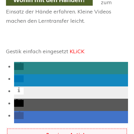
zum
Einsatz der Hände erfahren. Kleine Videos
machen den Lerntransfer leicht.
Gestik einfach eingesetzt
KLiCK