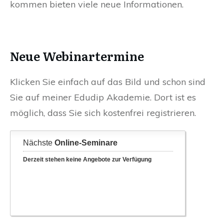
kommen bieten viele neue Informationen.
Neue Webinartermine
Klicken Sie einfach auf das Bild und schon sind
Sie auf meiner Edudip Akademie. Dort ist es
möglich, dass Sie sich kostenfrei registrieren.