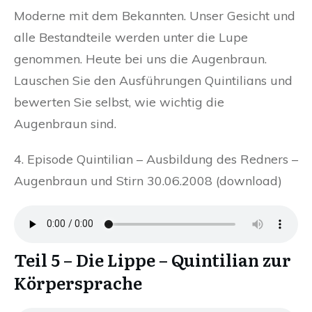
Moderne mit dem Bekannten. Unser Gesicht und
alle Bestandteile werden unter die Lupe
genommen. Heute bei uns die Augenbraun.
Lauschen Sie den Ausführungen Quintilians und
bewerten Sie selbst, wie wichtig die
Augenbraun sind.
4. Episode Quintilian – Ausbildung des Redners –
Augenbraun und Stirn 30.06.2008 (download)
Teil 5 – Die Lippe – Quintilian zur
Körpersprache