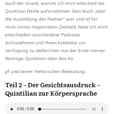
auch der Grund, warum ich mich entschied die
Quintilian Reihe aufzunehmen. Sein Buch „über
die Ausbildung des Redner“ war und ist für
mich immer Inspieration. Deshalb habe ich mich
entschieden verschiedene Podcasts
aufzunehmen und Ihnen kostenlos zur
Verfügung zu stellen.Hier nun der Erste meiner
Beiträge: Quintilian über den Ko
pf und seiner rhetorischen Bedeutung.
Teil 2 – Der Gesichtsausdruck –
Quintilian zur Körpersprache