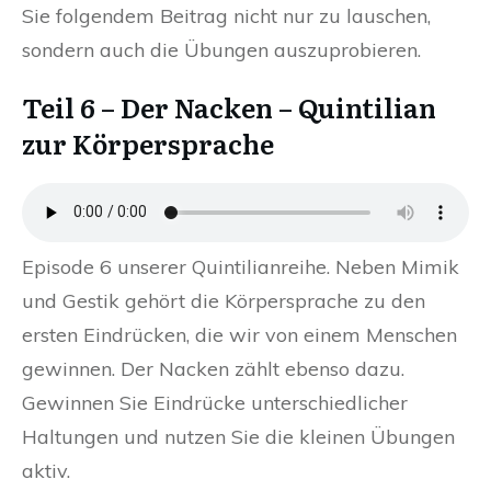
Sie folgendem Beitrag nicht nur zu lauschen,
sondern auch die Übungen auszuprobieren.
Teil 6 – Der Nacken – Quintilian
zur Körpersprache
Episode 6 unserer Quintilianreihe. Neben Mimik
und Gestik gehört die Körpersprache zu den
ersten Eindrücken, die wir von einem Menschen
gewinnen. Der Nacken zählt ebenso dazu.
Gewinnen Sie Eindrücke unterschiedlicher
Haltungen und nutzen Sie die kleinen Übungen
aktiv.