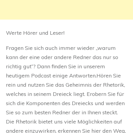
Werte Hörer und Leser!
Fragen Sie sich auch immer wieder „warum
kann der eine oder andere Redner das nur so
richtig gut“? Dann finden Sie in unserem
heutigem Podcast einige Antworten.Hören Sie
rein und nutzen Sie das Geheimnis der Rhetorik,
welches in seinem Dreieck liegt. Erobern Sie für
sich die Komponenten des Dreiecks und werden
Sie so zum besten Redner der in Ihnen steckt.
Die Rhetorik bietet uns viele Möglichkeiten auf
andere einzuwirken, erkennen Sie hier den Weg,