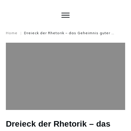
Home
Dreieck der Rhetorik – das Geheimnis guter Rhetorik
|
Dreieck der Rhetorik – das