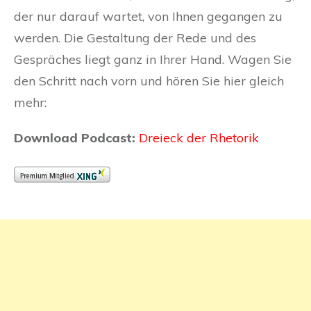
der nur darauf wartet, von Ihnen gegangen zu
werden. Die Gestaltung der Rede und des
Gespräches liegt ganz in Ihrer Hand. Wagen Sie
den Schritt nach vorn und hören Sie hier gleich
mehr:
Download Podcast:
Dreieck der Rhetorik