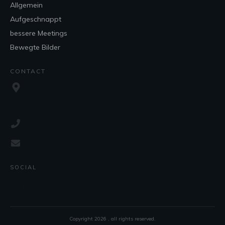
Allgemein
Aufgeschnappt
bessere Meetings
Bewegte Bilder
CONTACT
SOCIAL
Copyright
2026
, all rights reserved.