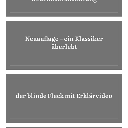
Neuauflage – ein Klassiker
überlebt
der blinde Fleck mit Erklärvideo