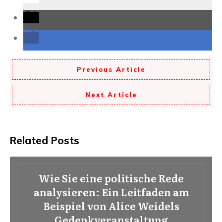
Previous Article
Next Article
Related Posts
Wie Sie eine politische Rede
analysieren: Ein Leitfaden am
Beispiel von Alice Weidels
Gedenkveranstaltung