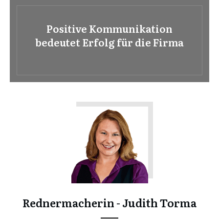
Positive Kommunikation
bedeutet Erfolg für die Firma
Rednermacherin - Judith Torma