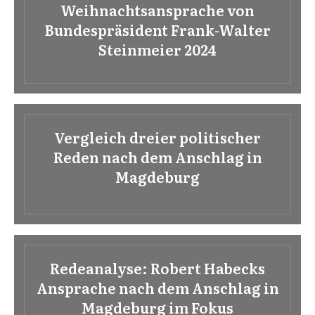
Weihnachtsansprache von
Bundespräsident Frank-Walter
Steinmeier 2024
Vergleich dreier politischer
Reden nach dem Anschlag in
Magdeburg
Redeanalyse: Robert Habecks
Ansprache nach dem Anschlag in
Magdeburg im Fokus