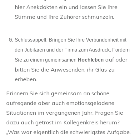
hier Anekdokten ein und lassen Sie Ihre
Stimme und Ihre Zuhörer schmunzeln.
Schlussappell: Bringen Sie Ihre Verbundenheit mit
den Jubilaren und der Firma zum Ausdruck. Fordern
auf oder
Sie zu einem gemeinsamen
Hochleben
bitten Sie die Anwesenden, ihr Glas zu
erheben.
Erinnern Sie sich gemeinsam an schöne,
aufregende aber auch emotionsgeladene
Situationen im vergangenen Jahr. Fragen Sie
dazu auch getrost im Kollegenkreis herum?
„Was war eigentlich die schwierigstes Aufgabe,