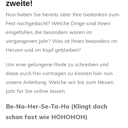
zweite!
Nun haben Sie bereits über Ihre Gedanken zum
Fest nachgedacht? Welche Dinge sind Ihnen
eingefallen, die besonders waren im
vergangenen Jahr? Was ist Ihnen besonders im
Herzen und im Kopf geblieben?
Um eine gelungene Rede zu schreiben und
diese auch frei vortragen zu können hier nun
unsere Anleitung. Welche wir bis zum Neuen
Jahr für Sie online lassen:
Be-Na-Her-Se-Ta-Ho (Klingt doch
schon fast wie HOHOHOH)