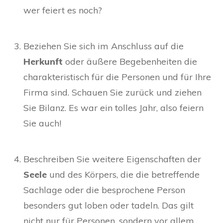
wer feiert es noch?
Beziehen Sie sich im Anschluss auf die
Herkunft
oder äußere Begebenheiten die
charakteristisch für die Personen und für Ihre
Firma sind. Schauen Sie zurück und ziehen
Sie Bilanz. Es war ein tolles Jahr, also feiern
Sie auch!
Beschreiben Sie weitere Eigenschaften der
Seele
und des Körpers, die die betreffende
Sachlage oder die besprochene Person
besonders gut loben oder tadeln. Das gilt
nicht nur für Personen, sondern vor allem