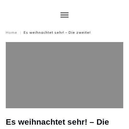
Home
Es weihnachtet sehr! – Die zweite!
|
Es weihnachtet sehr! – Die