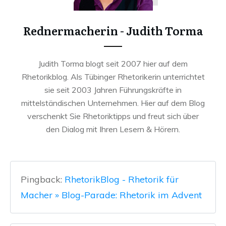
Rednermacherin - Judith Torma
Judith Torma blogt seit 2007 hier auf dem
Rhetorikblog. Als Tübinger Rhetorikerin unterrichtet
sie seit 2003 Jahren Führungskräfte in
mittelständischen Unternehmen. Hier auf dem Blog
verschenkt Sie Rhetoriktipps und freut sich über
den Dialog mit Ihren Lesern & Hörern.
Pingback:
RhetorikBlog - Rhetorik für
Macher » Blog-Parade: Rhetorik im Advent