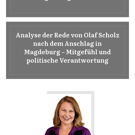
Analyse der Rede von Olaf Scholz
nach dem Anschlag in
Magdeburg – Mitgefühl und
politische Verantwortung