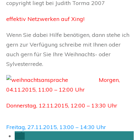
copyright liegt bei Judith Torma 2007
effektiv Netzwerken auf Xing!
Wenn Sie dabei Hilfe benötigen, dann stehe ich
gern zur Verfügung schreibe mit Ihnen oder
auch gern für Sie Ihre Weihnachts- oder
Sylvesterrede.
Morgen,
04.11.2015, 11:00 – 12:00 Uhr
Donnerstag, 12.11.2015, 12:00 – 13:30 Uhr
Freitag, 27.11.2015, 13:00 – 14:30 Uhr