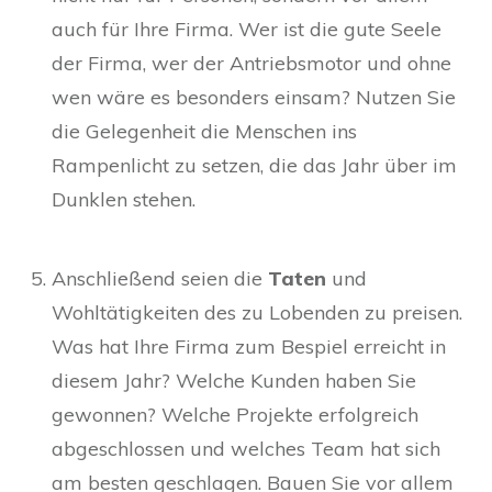
auch für Ihre Firma. Wer ist die gute Seele
der Firma, wer der Antriebsmotor und ohne
wen wäre es besonders einsam? Nutzen Sie
die Gelegenheit die Menschen ins
Rampenlicht zu setzen, die das Jahr über im
Dunklen stehen.
Anschließend seien die
Taten
und
Wohltätigkeiten des zu Lobenden zu preisen.
Was hat Ihre Firma zum Bespiel erreicht in
diesem Jahr? Welche Kunden haben Sie
gewonnen? Welche Projekte erfolgreich
abgeschlossen und welches Team hat sich
am besten geschlagen. Bauen Sie vor allem