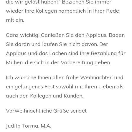
die wir gelöst haben?“ Beziehen Sie immer
wieder Ihre Kollegen namentlich in Ihrer Rede
mit ein.
Ganz wichtig! Genießen Sie den Applaus. Baden
Sie daran und laufen Sie nicht davon. Der
Applaus und das Lachen sind Ihre Bezahlung für
Mühen, die sich in der Vorbereitung geben.
Ich wünsche Ihnen allen frohe Weihnachten und
ein gelungenes Fest sowohl mit Ihren Lieben als
auch den Kollegen und Kunden.
Vorweihnachtliche Grüße sendet,
Judith Torma, M.A.