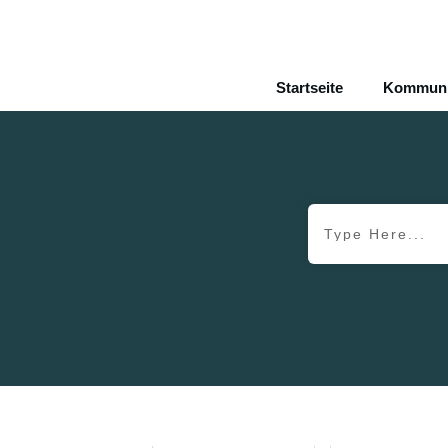
Startseite
Kommunik