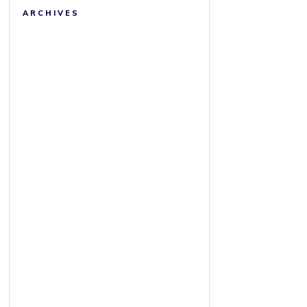
ARCHIVES