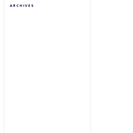
ARCHIVES