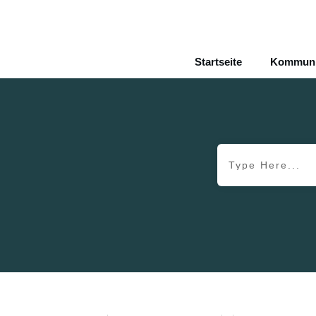
Startseite
Kommunik