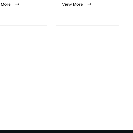
 More
View More