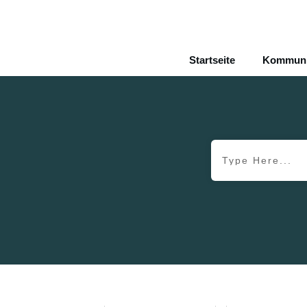
Startseite
Kommunik