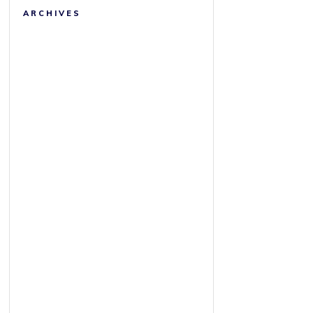
ARCHIVES