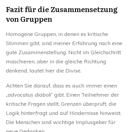
Fazit für die Zusammensetzung
von Gruppen
Homogene Gruppen, in denen es kritische
Stimmen gibt, sind meiner Erfahrung nach eine
gute Zusammenstellung. Nicht im Gleichschritt
maschieren, aber in die gleiche Richtung
denkend, lautet hier die Divise.
Achten Sie darauf, dass es auch immer einen
„
advocatus diaboli
“ gibt. Einen Teilnehmer der
kritische Fragen stellt, Grenzen überprüft, die
Logik hinterfragt und auf Hindernisse hinweist.
Die Menschen sind wichtige Implusgeber für
neue Gedanken.