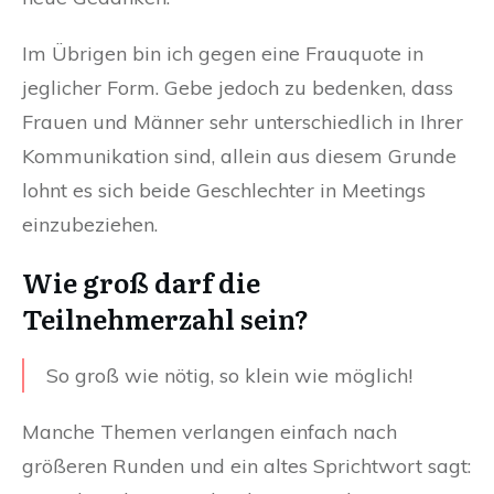
Im Übrigen bin ich gegen eine Frauquote in
jeglicher Form. Gebe jedoch zu bedenken, dass
Frauen und Männer sehr unterschiedlich in Ihrer
Kommunikation sind, allein aus diesem Grunde
lohnt es sich beide Geschlechter in Meetings
einzubeziehen.
Wie groß darf die
Teilnehmerzahl sein?
So groß wie nötig, so klein wie möglich!
Manche Themen verlangen einfach nach
größeren Runden und ein altes Sprichtwort sagt: