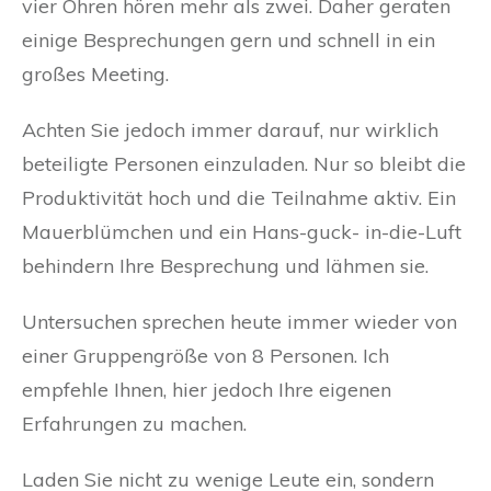
vier Ohren hören mehr als zwei. Daher geraten
einige Besprechungen gern und schnell in ein
großes Meeting.
Achten Sie jedoch immer darauf, nur wirklich
beteiligte Personen einzuladen. Nur so bleibt die
Produktivität hoch und die Teilnahme aktiv. Ein
Mauerblümchen und ein Hans-guck- in-die-Luft
behindern Ihre Besprechung und lähmen sie.
Untersuchen sprechen heute immer wieder von
einer Gruppengröße von 8 Personen. Ich
empfehle Ihnen, hier jedoch Ihre eigenen
Erfahrungen zu machen.
Laden Sie nicht zu wenige Leute ein, sondern