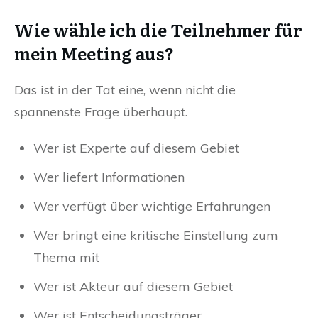
Wie wähle ich die Teilnehmer für
mein Meeting aus?
Das ist in der Tat eine, wenn nicht die
spannenste Frage überhaupt.
Wer ist Experte auf diesem Gebiet
Wer liefert Informationen
Wer verfügt über wichtige Erfahrungen
Wer bringt eine kritische Einstellung zum
Thema mit
Wer ist Akteur auf diesem Gebiet
Wer ist Entscheidungsträger