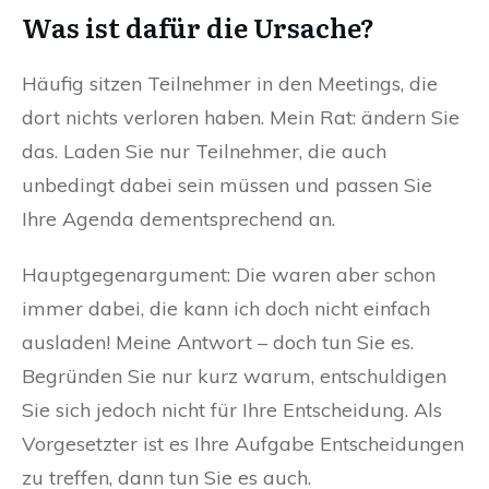
Was ist dafür die Ursache?
Häufig sitzen Teilnehmer in den Meetings, die
dort nichts verloren haben. Mein Rat: ändern Sie
das. Laden Sie nur Teilnehmer, die auch
unbedingt dabei sein müssen und passen Sie
Ihre Agenda dementsprechend an.
Hauptgegenargument: Die waren aber schon
immer dabei, die kann ich doch nicht einfach
ausladen! Meine Antwort – doch tun Sie es.
Begründen Sie nur kurz warum, entschuldigen
Sie sich jedoch nicht für Ihre Entscheidung. Als
Vorgesetzter ist es Ihre Aufgabe Entscheidungen
zu treffen, dann tun Sie es auch.