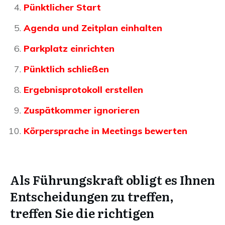
Pünktlicher Start
Agenda und Zeitplan einhalten
Parkplatz einrichten
Pünktlich schließen
Ergebnisprotokoll erstellen
Zuspätkommer ignorieren
Körpersprache in Meetings bewerten
Als Führungskraft obligt es Ihnen
Entscheidungen zu treffen,
treffen Sie die richtigen