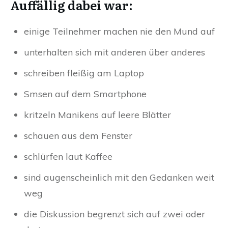
Auffällig dabei war:
einige Teilnehmer machen nie den Mund auf
unterhalten sich mit anderen über anderes
schreiben fleißig am Laptop
Smsen auf dem Smartphone
kritzeln Manikens auf leere Blätter
schauen aus dem Fenster
schlürfen laut Kaffee
sind augenscheinlich mit den Gedanken weit
weg
die Diskussion begrenzt sich auf zwei oder