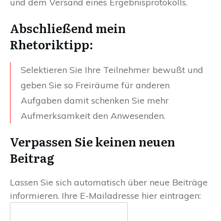
und dem Versand eines Ergebnisprotokolls.
Abschließend mein
Rhetoriktipp:
Selektieren Sie Ihre Teilnehmer bewußt und
geben Sie so Freiräume für anderen
Aufgaben damit schenken Sie mehr
Aufmerksamkeit den Anwesenden.
Verpassen Sie keinen neuen
Beitrag
Lassen Sie sich automatisch über neue Beiträge
informieren. Ihre E-Mailadresse hier eintragen: