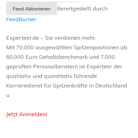
Bereitgestellt durch
FeedBurner
Experteer.de – Sie verdienen mehr.
Mit 70.000 ausgewählten Spitzenpositionen ab
60.000 Euro Gehaltsbenchmark und 7.000
geprüften Personalberatern ist Experteer der
qualitativ und quantitativ führende
Karrieredienst für Spitzenkräfte in Deutschland
u
Jetzt Anmelden!