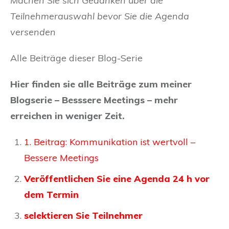
Machen Sie sich Gedanken über die
Teilnehmerauswahl bevor Sie die Agenda
versenden
Alle Beiträge dieser Blog-Serie
Hier finden sie alle Beiträge zum meiner
Blogserie – Besssere Meetings – mehr
erreichen in weniger Zeit.
1. Beitrag: Kommunikation ist wertvoll –
Bessere Meetings
Veröffentlichen Sie eine Agenda 24 h vor
dem Termin
selektieren Sie Teilnehmer