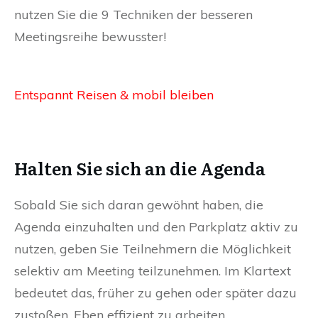
nutzen Sie die 9 Techniken der besseren
Meetingsreihe bewusster!
Entspannt Reisen & mobil bleiben
Halten Sie sich an die Agenda
Sobald Sie sich daran gewöhnt haben, die
Agenda einzuhalten und den Parkplatz aktiv zu
nutzen, geben Sie Teilnehmern die Möglichkeit
selektiv am Meeting teilzunehmen. Im Klartext
bedeutet das, früher zu gehen oder später dazu
zustoßen. Eben effizient zu arbeiten.