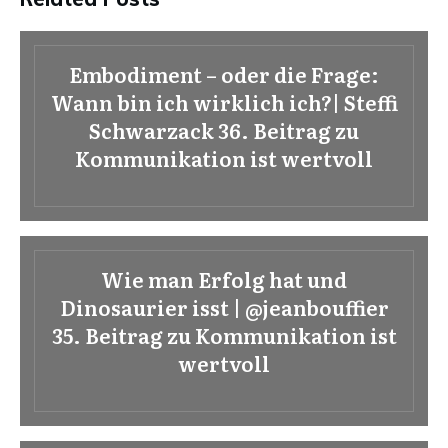
Embodiment – oder die Frage:
Wann bin ich wirklich ich?| Steffi
Schwarzack 36. Beitrag zu
Kommunikation ist wertvoll
Wie man Erfolg hat und
Dinosaurier isst | @jeanbouffier
35. Beitrag zu Kommunikation ist
wertvoll