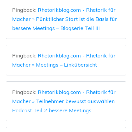
Pingback:
Rhetorikblog.com - Rhetorik für
Macher » Pünktlicher Start ist die Basis für
bessere Meetings – Blogserie Teil III
Pingback:
Rhetorikblog.com - Rhetorik für
Macher » Meetings – Linkübersicht
Pingback:
Rhetorikblog.com - Rhetorik für
Macher » Teilnehmer bewusst auswählen –
Podcast Teil 2 bessere Meetings