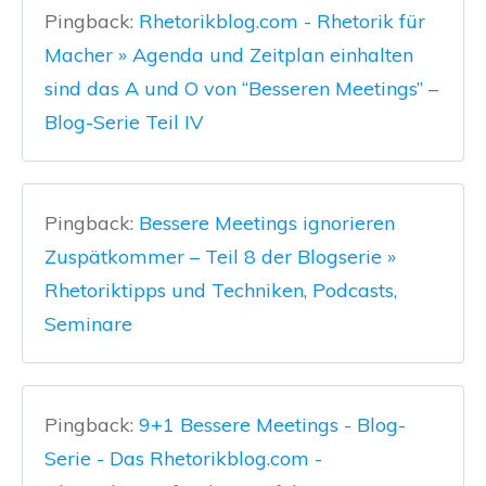
Pingback:
Rhetorikblog.com - Rhetorik für
Macher » Agenda und Zeitplan einhalten
sind das A und O von “Besseren Meetings” –
Blog-Serie Teil IV
Pingback:
Bessere Meetings ignorieren
Zuspätkommer – Teil 8 der Blogserie »
Rhetoriktipps und Techniken, Podcasts,
Seminare
Pingback:
9+1 Bessere Meetings - Blog-
Serie - Das Rhetorikblog.com -