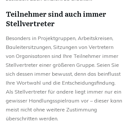
Teilnehmer sind auch immer
Stellvertreter
Besonders in Projektgruppen, Arbeitskreisen,
Bauleitersitzungen, Sitzungen von Vertretern
von Organisatoren
sind Ihre Teilnehmer immer
Stellvertreter einer größeren Gruppe. Seien Sie
sich dessen immer bewusst, denn das beinflusst
Ihre Wortwahl und die Entscheidungsfindung.
Als Stellvertreter für andere liegt immer nur ein
gewisser Handlungsspielraum vor – dieser kann
meist nicht ohne weitere Zustimmung
überschritten werden.