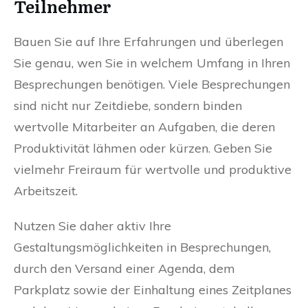
Teilnehmer
Bauen Sie auf Ihre Erfahrungen und überlegen
Sie genau, wen Sie in welchem Umfang in Ihren
Besprechungen benötigen. Viele Besprechungen
sind nicht nur Zeitdiebe, sondern binden
wertvolle Mitarbeiter an Aufgaben, die deren
Produktivität lähmen oder kürzen. Geben Sie
vielmehr Freiraum für wertvolle und produktive
Arbeitszeit.
Nutzen Sie daher aktiv Ihre
Gestaltungsmöglichkeiten in Besprechungen,
durch den Versand einer Agenda, dem
Parkplatz sowie der Einhaltung eines Zeitplanes