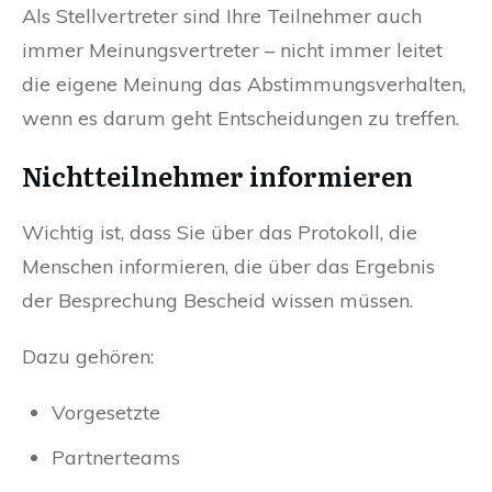
Als Stellvertreter sind Ihre Teilnehmer auch
immer Meinungsvertreter – nicht immer leitet
die eigene Meinung das Abstimmungsverhalten,
wenn es darum geht Entscheidungen zu treffen.
Nichtteilnehmer informieren
Wichtig ist, dass Sie über das Protokoll, die
Menschen informieren, die über das Ergebnis
der Besprechung Bescheid wissen müssen.
Dazu gehören:
Vorgesetzte
Partnerteams