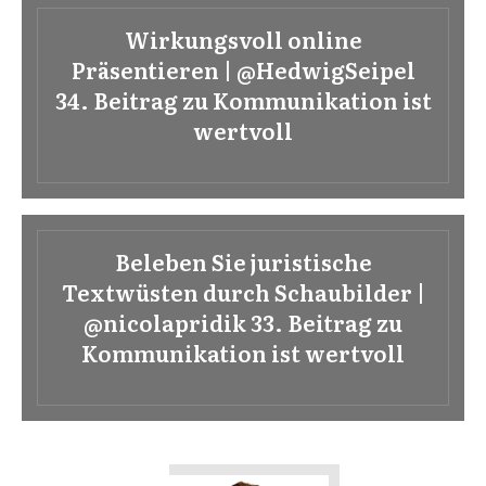
Wirkungsvoll online
Präsentieren | @HedwigSeipel
34. Beitrag zu Kommunikation ist
wertvoll
Beleben Sie juristische
Textwüsten durch Schaubilder |
@nicolapridik 33. Beitrag zu
Kommunikation ist wertvoll