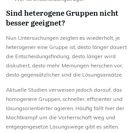
Sind heterogene Gruppen nicht
besser geeignet?
Nun Untersuchungen zeigten es wiederholt, je
heterogener eine Gruppe ist, desto länger dauert
die Entscheidungsfindung, desto länger wird
diskutiert, desto mehr Meinungen herschen vor,
desto gegensätzlicher sind die Lösungsansätze.
Aktuelle Studien verweisen jedoch darauf, das
homogenere Gruppen, schneller, effizienter und
lösungsorientierter agieren. Häufig fällt hier der
Machtkampf um die Vorherrschaft weg und
entgegengesetze Lösungswege gibt es selten.