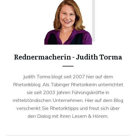
Rednermacherin - Judith Torma
Judith Torma blogt seit 2007 hier auf dem
Rhetorikblog. Als Tübinger Rhetorikerin unterrichtet
sie seit 2003 Jahren Führungskräfte in
mittelständischen Unternehmen. Hier auf dem Blog
verschenkt Sie Rhetoriktipps und freut sich über
den Dialog mit Ihren Lesern & Hörern.