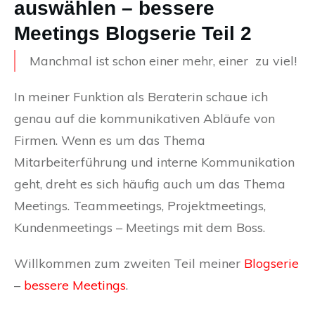
auswählen – bessere
Meetings Blogserie Teil 2
Manchmal ist schon einer mehr, einer zu viel!
In meiner Funktion als Beraterin schaue ich
genau auf die kommunikativen Abläufe von
Firmen. Wenn es um das Thema
Mitarbeiterführung und interne Kommunikation
geht, dreht es sich häufig auch um das Thema
Meetings. Teammeetings, Projektmeetings,
Kundenmeetings – Meetings mit dem Boss.
Willkommen zum zweiten Teil meiner
Blogserie
–
bessere Meetings
.