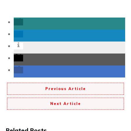
Previous Article
Next Article
Related Posts