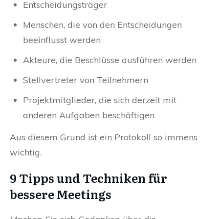
Entscheidungsträger
Menschen, die von den Entscheidungen
beeinflusst werden
Akteure, die Beschlüsse ausführen werden
Stellvertreter von Teilnehmern
Projektmitglieder, die sich derzeit mit
anderen Aufgaben beschäftigen
Aus diesem Grund ist ein Protokoll so immens
wichtig.
9 Tipps und Techniken für
bessere Meetings