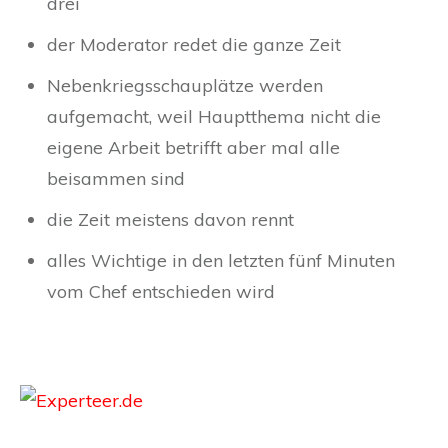
drei
der Moderator redet die ganze Zeit
Nebenkriegsschauplätze werden
aufgemacht, weil Hauptthema nicht die
eigene Arbeit betrifft aber mal alle
beisammen sind
die Zeit meistens davon rennt
alles Wichtige in den letzten fünf Minuten
vom Chef entschieden wird