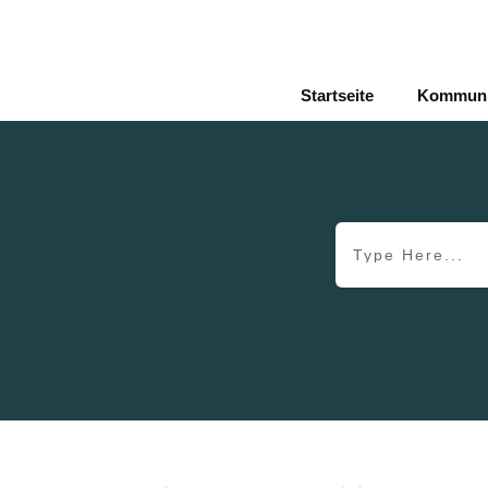
Startseite
Kommunik