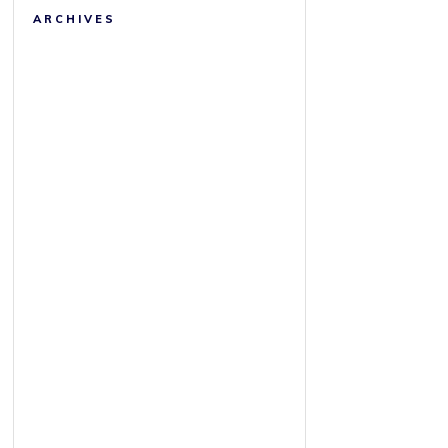
ARCHIVES