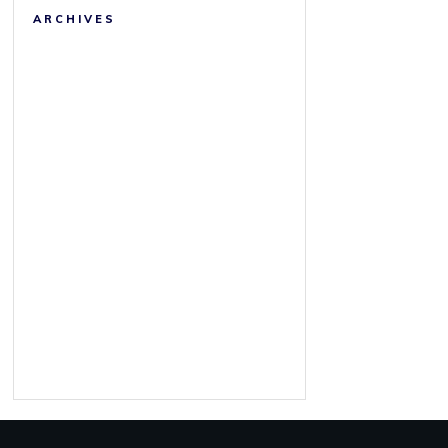
ARCHIVES