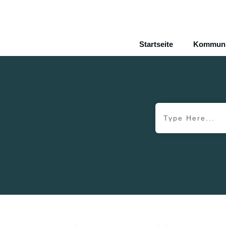
Startseite
Kommunik