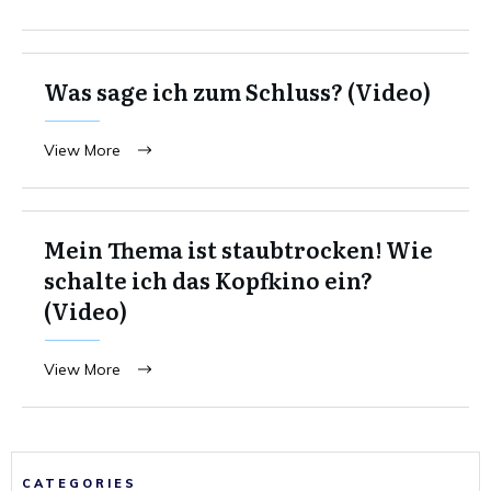
Was sage ich zum Schluss? (Video)
View More
Mein Thema ist staubtrocken! Wie
schalte ich das Kopfkino ein?
(Video)
View More
CATEGORIES