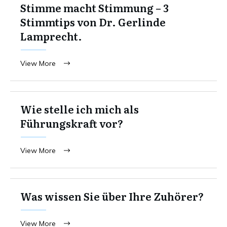
Stimme macht Stimmung – 3
Stimmtips von Dr. Gerlinde
Lamprecht.
View More
Wie stelle ich mich als
Führungskraft vor?
View More
Was wissen Sie über Ihre Zuhörer?
View More