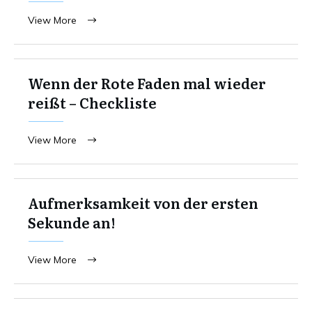
View More
Wenn der Rote Faden mal wieder
reißt – Checkliste
View More
Aufmerksamkeit von der ersten
Sekunde an!
View More