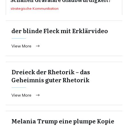
strategische Kommunikation
der blinde Fleck mit Erklärvideo
View More
Dreieck der Rhetorik – das
Geheimnis guter Rhetorik
View More
Melania Trump eine plumpe Kopie