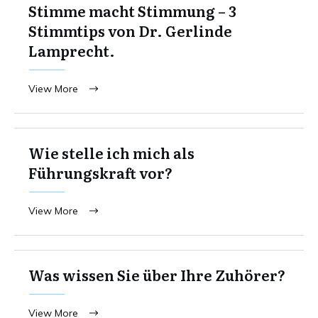
Stimme macht Stimmung – 3
Stimmtips von Dr. Gerlinde
Lamprecht.
View More
Wie stelle ich mich als
Führungskraft vor?
View More
Was wissen Sie über Ihre Zuhörer?
View More