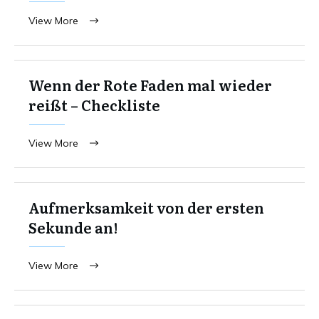
View More
Wenn der Rote Faden mal wieder
reißt – Checkliste
View More
Aufmerksamkeit von der ersten
Sekunde an!
View More