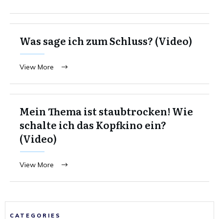
Was sage ich zum Schluss? (Video)
View More
Mein Thema ist staubtrocken! Wie
schalte ich das Kopfkino ein?
(Video)
View More
CATEGORIES