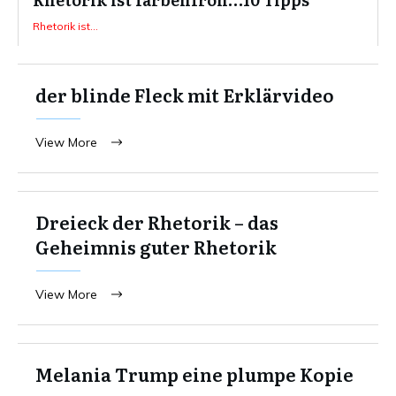
Rhetorik ist...
der blinde Fleck mit Erklärvideo
View More
Dreieck der Rhetorik – das
Geheimnis guter Rhetorik
View More
Melania Trump eine plumpe Kopie