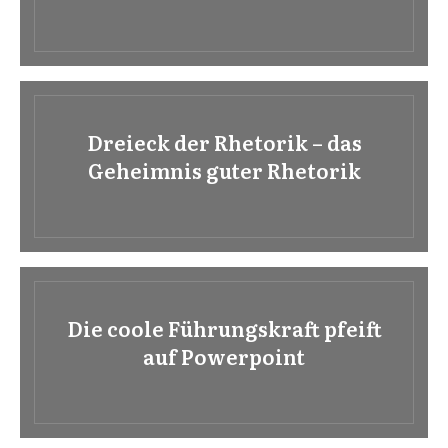
Dreieck der Rhetorik – das
Geheimnis guter Rhetorik
Die coole Führungskraft pfeift
auf Powerpoint