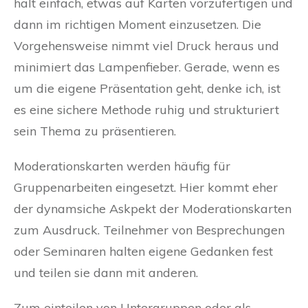
halt einfach, etwas auf Karten vorzufertigen und
dann im richtigen Moment einzusetzen. Die
Vorgehensweise nimmt viel Druck heraus und
minimiert das Lampenfieber. Gerade, wenn es
um die eigene Präsentation geht, denke ich, ist
es eine sichere Methode ruhig und strukturiert
sein Thema zu präsentieren.
Moderationskarten werden häufig für
Gruppenarbeiten eingesetzt. Hier kommt eher
der dynamsiche Askpekt der Moderationskarten
zum Ausdruck. Teilnehmer von Besprechungen
oder Seminaren halten eigene Gedanken fest
und teilen sie dann mit anderen.
Zum einteilen von Untergruppen oder als