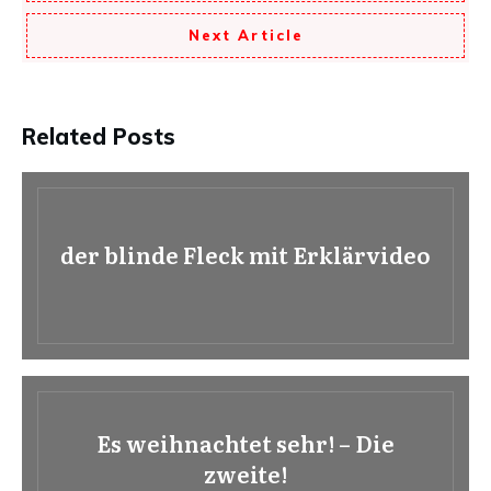
Next Article
Related Posts
der blinde Fleck mit Erklärvideo
Es weihnachtet sehr! – Die
zweite!