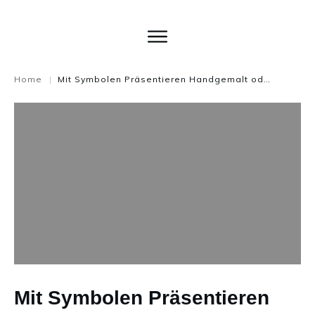
Home
Mit Symbolen Präsentieren Handgemalt oder Vorgefertig?
|
Mit Symbolen Präsentieren