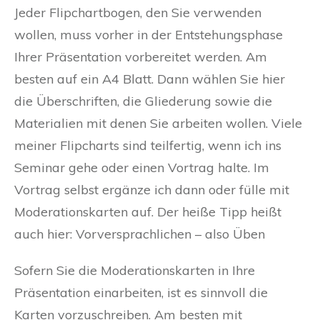
Jeder Flipchartbogen, den Sie verwenden
wollen, muss vorher in der Entstehungsphase
Ihrer Präsentation vorbereitet werden. Am
besten auf ein A4 Blatt. Dann wählen Sie hier
die Überschriften, die Gliederung sowie die
Materialien mit denen Sie arbeiten wollen. Viele
meiner Flipcharts sind teilfertig, wenn ich ins
Seminar gehe oder einen Vortrag halte. Im
Vortrag selbst ergänze ich dann oder fülle mit
Moderationskarten auf. Der heiße Tipp heißt
auch hier: Vorversprachlichen – also Üben
Sofern Sie die Moderationskarten in Ihre
Präsentation einarbeiten, ist es sinnvoll die
Karten vorzuschreiben. Am besten mit