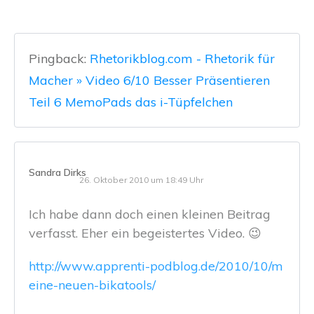
Pingback:
Rhetorikblog.com - Rhetorik für
Macher » Video 6/10 Besser Präsentieren
Teil 6 MemoPads das i-Tüpfelchen
Sandra Dirks
26. Oktober 2010 um 18:49 Uhr
Ich habe dann doch einen kleinen Beitrag
verfasst. Eher ein begeistertes Video. 😉
http://www.apprenti-podblog.de/2010/10/m
eine-neuen-bikatools/