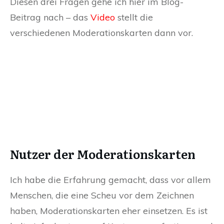
Diesen drei Fragen gehe ich hier im Blog-
Beitrag nach – das
Video
stellt die
verschiedenen Moderationskarten dann vor.
Nutzer der Moderationskarten
Ich habe die Erfahrung gemacht, dass vor allem
Menschen, die eine Scheu vor dem Zeichnen
haben, Moderationskarten eher einsetzen. Es ist