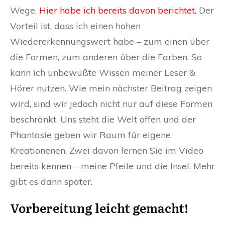
Wege.
Hier habe ich bereits davon berichtet.
Der
Vorteil ist, dass ich einen hohen
Wiedererkennungswert habe – zum einen über
die Formen, zum anderen über die Farben. So
kann ich unbewußte Wissen meiner Leser &
Hörer nutzen. Wie mein nächster Beitrag zeigen
wird, sind wir jedoch nicht nur auf diese Formen
beschränkt. Uns steht die Welt offen und der
Phantasie geben wir Raum für eigene
Kreationenen. Zwei davon lernen Sie im Video
bereits kennen – meine Pfeile und die Insel. Mehr
gibt es dann später.
Vorbereitung leicht gemacht!