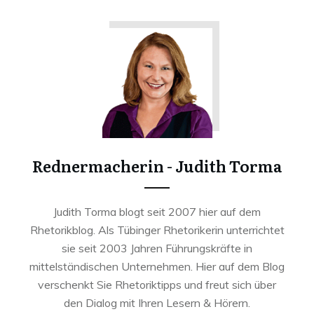
Rednermacherin - Judith Torma
Judith Torma blogt seit 2007 hier auf dem
Rhetorikblog. Als Tübinger Rhetorikerin unterrichtet
sie seit 2003 Jahren Führungskräfte in
mittelständischen Unternehmen. Hier auf dem Blog
verschenkt Sie Rhetoriktipps und freut sich über
den Dialog mit Ihren Lesern & Hörern.