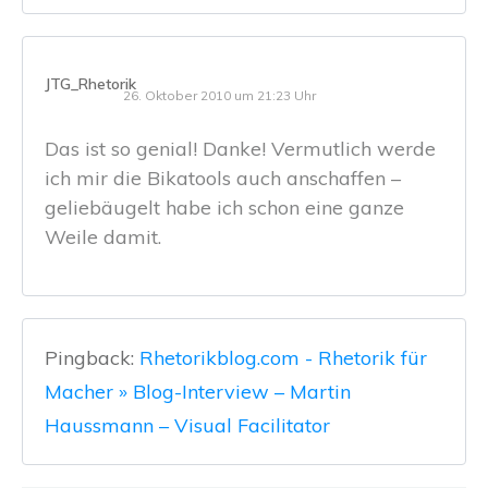
JTG_Rhetorik
26. Oktober 2010 um 21:23 Uhr
Das ist so genial! Danke! Vermutlich werde
ich mir die Bikatools auch anschaffen –
geliebäugelt habe ich schon eine ganze
Weile damit.
Pingback:
Rhetorikblog.com - Rhetorik für
Macher » Blog-Interview – Martin
Haussmann – Visual Facilitator