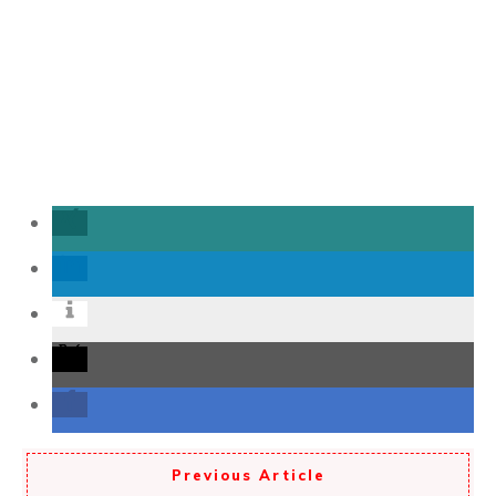
Previous Article