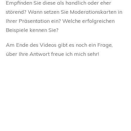
Empfinden Sie diese als handlich oder eher
störend? Wann setzen Sie Moderationskarten in
Ihrer Präsentation ein? Welche erfolgreichen
Beispiele kennen Sie?
Am Ende des Videos gibt es noch ein Frage,
über Ihre Antwort freue ich mich sehr!