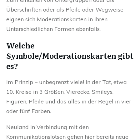
Überschriften oder als Pfeile oder Wegweise
eignen sich Moderationskarten in ihren
Unterschiedlichen Formen ebenfalls.
Welche
Symbole/Moderationskarten gibt
es?
Im Prinzip – unbegrenzt viele! In der Tat, etwa
10. Kreise in 3 Größen, Vierecke, Smileys,
Figuren, Pfeile und das alles in der Regel in vier
oder fünf Farben.
Neuland in Verbindung mit den
Kommunikationslotsen gehen hier bereits neue