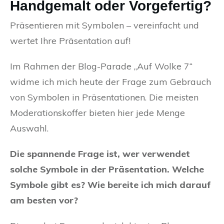
Handgemalt oder Vorgefertig?
Präsentieren mit Symbolen – vereinfacht und
wertet Ihre Präsentation auf!
Im Rahmen der Blog-Parade „Auf Wolke 7“
widme ich mich heute der Frage zum Gebrauch
von Symbolen in Präsentationen. Die meisten
Moderationskoffer bieten hier jede Menge
Auswahl.
Die spannende Frage ist, wer verwendet
solche Symbole in der Präsentation. Welche
Symbole gibt es? Wie bereite ich mich darauf
am besten vor?