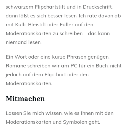
schwarzem Flipchartstift und in Druckschrift,
dann läßt es sich besser lesen. Ich rate davon ab
mit Kulli, Bleistift oder Füller auf den
Moderationskarten zu schreiben – das kann
niemand lesen.
Ein Wort oder eine kurze Phrasen genügen.
Romane schreiben wir am PC für ein Buch, nicht
jedoch auf dem Flipchart oder den
Moderationskarten.
Mitmachen
Lassen Sie mich wissen, wie es Ihnen mit den
Moderationskarten und Symbolen geht.