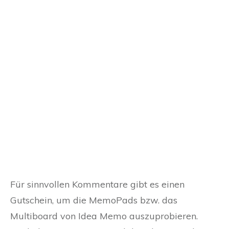
Für sinnvollen Kommentare gibt es einen
Gutschein, um die MemoPads bzw. das
Multiboard von Idea Memo auszuprobieren.