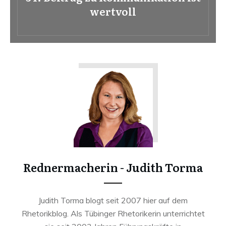
wertvoll
Rednermacherin - Judith Torma
Judith Torma blogt seit 2007 hier auf dem
Rhetorikblog. Als Tübinger Rhetorikerin unterrichtet