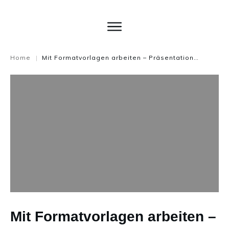
Home
Mit Formatvorlagen arbeiten – Präsentation leicht gemacht
|
Mit Formatvorlagen arbeiten –