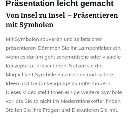
Präsentation leicht gemacht
Von Insel zu Insel – Präsentieren
mit Symbolen
Mit Symbolen souverän und selbstsicher
präsentieren. Dämmen Sie Ihr Lampenfieber ein,
wenn es darum geht schematische oder visuelle
Konzepte zu präsentieren. Nutzen sie die
Möglichkeit Symbole einzusetzen und so Ihre
Ideen und Gedankengänge zu untermauern.
Dieses Video stellt Ihnen einige weitere Symbole
vor, die Sie so nicht im Moderationskoffer finden.
Stellen Sie Ihre Fragen und Diskutieren Sie mit.