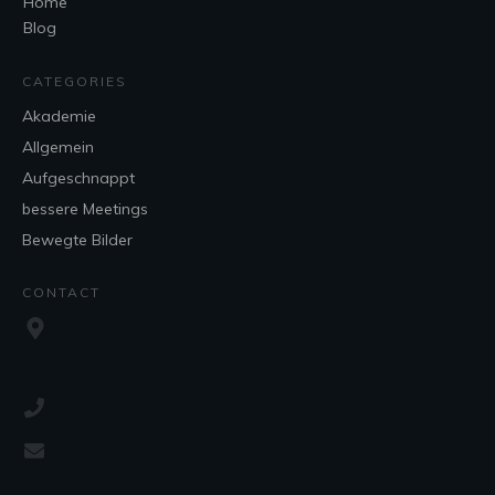
Home
Blog
CATEGORIES
Akademie
Allgemein
Aufgeschnappt
bessere Meetings
Bewegte Bilder
CONTACT