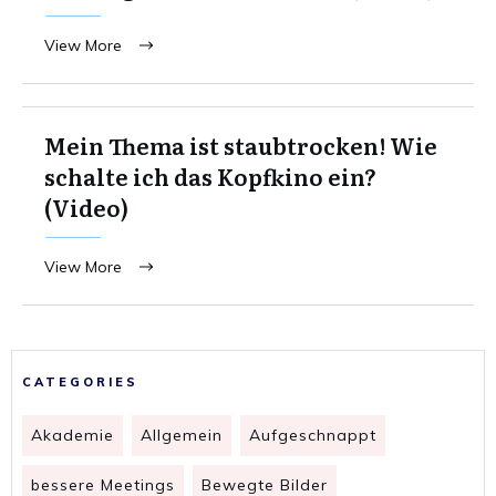
View More
Mein Thema ist staubtrocken! Wie
schalte ich das Kopfkino ein?
(Video)
View More
CATEGORIES
Akademie
Allgemein
Aufgeschnappt
bessere Meetings
Bewegte Bilder