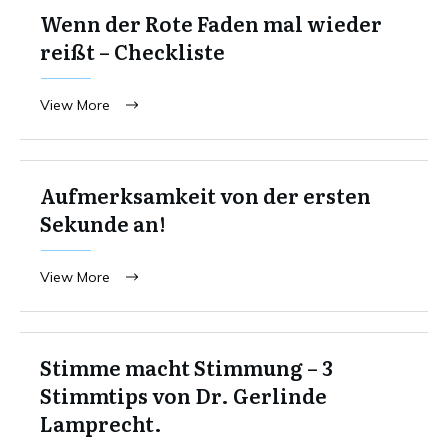
Wenn der Rote Faden mal wieder
reißt – Checkliste
View More
Aufmerksamkeit von der ersten
Sekunde an!
View More
Stimme macht Stimmung – 3
Stimmtips von Dr. Gerlinde
Lamprecht.