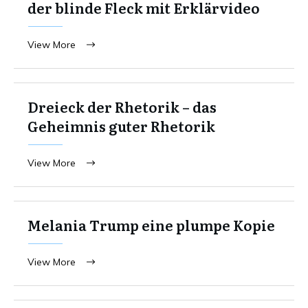
der blinde Fleck mit Erklärvideo
View More
Dreieck der Rhetorik – das
Geheimnis guter Rhetorik
View More
Melania Trump eine plumpe Kopie
View More