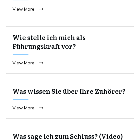
View More
Wie stelle ich mich als
Führungskraft vor?
View More
Was wissen Sie über Ihre Zuhörer?
View More
Was sage ich zum Schluss? (Video)