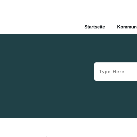
Startseite
Kommunik