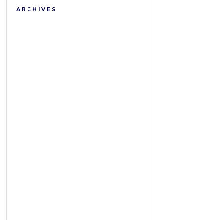
ARCHIVES