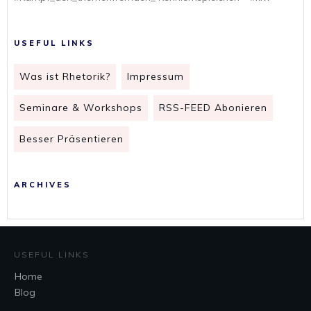
USEFUL LINKS
Was ist Rhetorik?
Impressum
Seminare & Workshops
RSS-FEED Abonieren
Besser Präsentieren
ARCHIVES
USEFUL LINKS
Home
Blog