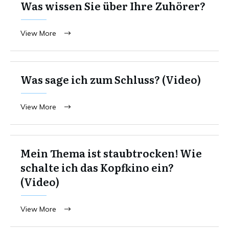
Was wissen Sie über Ihre Zuhörer?
View More
Was sage ich zum Schluss? (Video)
View More
Mein Thema ist staubtrocken! Wie
schalte ich das Kopfkino ein?
(Video)
View More