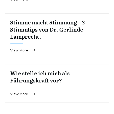
Stimme macht Stimmung – 3
Stimmtips von Dr. Gerlinde
Lamprecht.
View More
Wie stelle ich mich als
Führungskraft vor?
View More