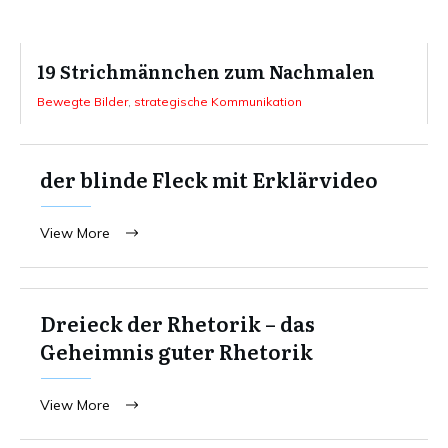
19 Strichmännchen zum Nachmalen
Bewegte Bilder
,
strategische Kommunikation
der blinde Fleck mit Erklärvideo
View More
Dreieck der Rhetorik – das
Geheimnis guter Rhetorik
View More