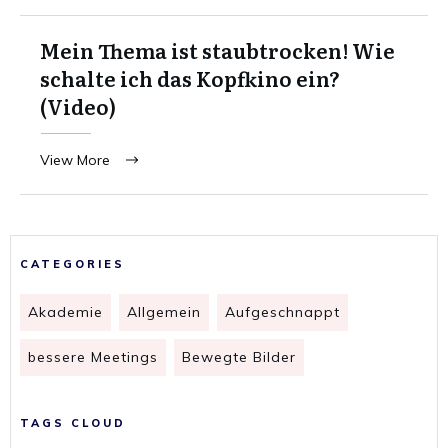
Mein Thema ist staubtrocken! Wie
schalte ich das Kopfkino ein?
(Video)
View More
CATEGORIES
Akademie
Allgemein
Aufgeschnappt
bessere Meetings
Bewegte Bilder
TAGS CLOUD