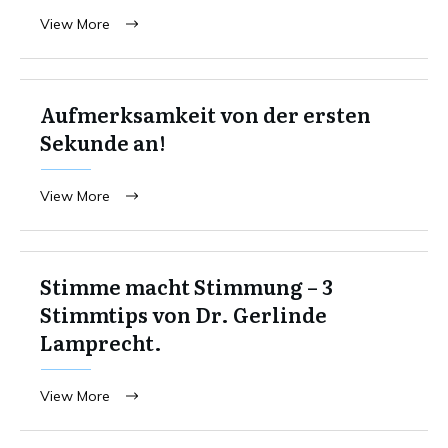
View More
Aufmerksamkeit von der ersten
Sekunde an!
View More
Stimme macht Stimmung – 3
Stimmtips von Dr. Gerlinde
Lamprecht.
View More