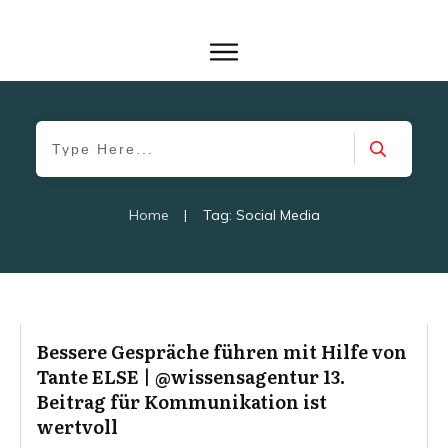
Home
|
Tag: Social Media
Bessere Gespräche führen mit Hilfe von
Tante ELSE | @wissensagentur 13.
Beitrag für Kommunikation ist
wertvoll