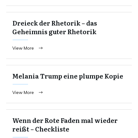
Dreieck der Rhetorik – das
Geheimnis guter Rhetorik
View More
Melania Trump eine plumpe Kopie
View More
Wenn der Rote Faden mal wieder
reißt – Checkliste