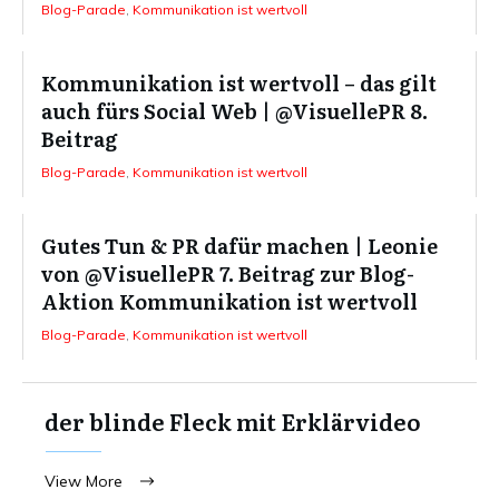
Blog-Parade
,
Kommunikation ist wertvoll
Kommunikation ist wertvoll – das gilt
auch fürs Social Web | @VisuellePR 8.
Beitrag
Blog-Parade
,
Kommunikation ist wertvoll
Gutes Tun & PR dafür machen | Leonie
von @VisuellePR 7. Beitrag zur Blog-
Aktion Kommunikation ist wertvoll
Blog-Parade
,
Kommunikation ist wertvoll
der blinde Fleck mit Erklärvideo
View More