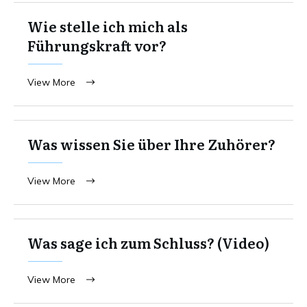
Wie stelle ich mich als
Führungskraft vor?
View More
Was wissen Sie über Ihre Zuhörer?
View More
Was sage ich zum Schluss? (Video)
View More