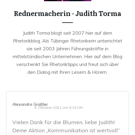
Rednermacherin - Judith Torma
Judith Torma blogt seit 2007 hier auf dem
Rhetorikblog. Als Tübinger Rhetorikerin unterrichtet
sie seit 2003 Jahren Führungskräfte in
mittelständischen Unternehmen. Hier auf dem Blog
verschenkt Sie Rhetoriktipps und freut sich über
den Dialog mit Ihren Lesern & Hörern.
Alexandra Graßler
4. Oktober 2011 um 8:18 Uhr
Vielen Dank für die Blumen, liebe Judith!
Deine Aktion „Kommunikation ist wertvoll“