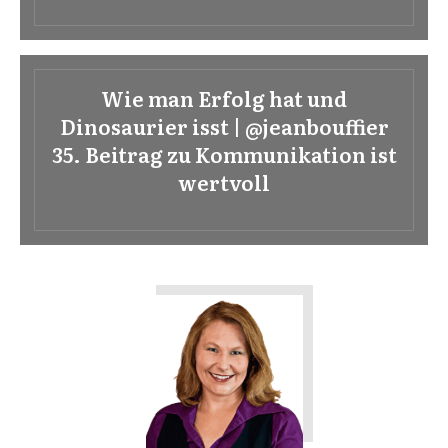
Wie man Erfolg hat und
Dinosaurier isst | @jeanbouffier
35. Beitrag zu Kommunikation ist
wertvoll