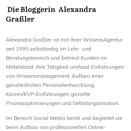
Die Bloggerin Alexandra
Graßler
Alexandra Graßler ist mit Ihrer WissensAgentur
seit 1995 selbständig im Lehr- und
Beratungsbereich und betreut Kunden im
Mittelstand. Ihre Tätigkeit umfasst Einführungen
von Wissensmanagement, Aufbau einer
ganzheitlichen Personalentwicklung,
Kaizen/KVP-Einführungen, gezielte
Prozessoptimierungen und Selbstorganisation.
Im Bereich Social Media berät und begleitet sie
beim Aufbau von professionellen Online-