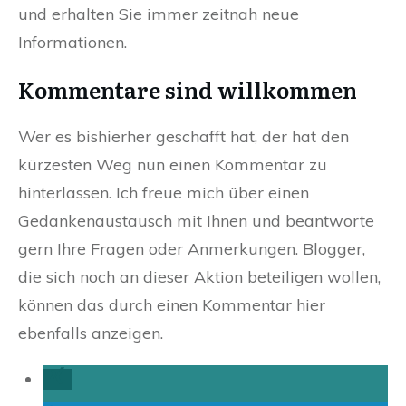
und erhalten Sie immer zeitnah neue
Informationen.
Kommentare sind willkommen
Wer es bishierher geschafft hat, der hat den
kürzesten Weg nun einen Kommentar zu
hinterlassen. Ich freue mich über einen
Gedankenaustausch mit Ihnen und beantworte
gern Ihre Fragen oder Anmerkungen. Blogger,
die sich noch an dieser Aktion beteiligen wollen,
können das durch einen Kommentar hier
ebenfalls anzeigen.