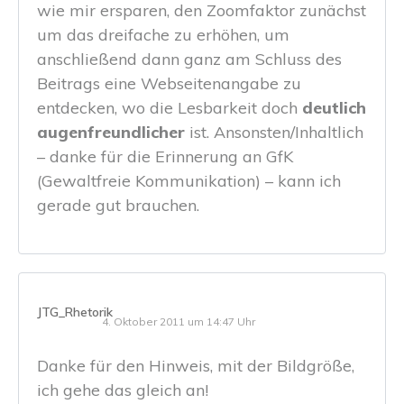
wie mir ersparen, den Zoomfaktor zunächst
um das dreifache zu erhöhen, um
anschließend dann ganz am Schluss des
Beitrags eine Webseitenangabe zu
entdecken, wo die Lesbarkeit doch
deutlich
augenfreundlicher
ist. Ansonsten/Inhaltlich
– danke für die Erinnerung an GfK
(Gewaltfreie Kommunikation) – kann ich
gerade gut brauchen.
JTG_Rhetorik
4. Oktober 2011 um 14:47 Uhr
Danke für den Hinweis, mit der Bildgröße,
ich gehe das gleich an!