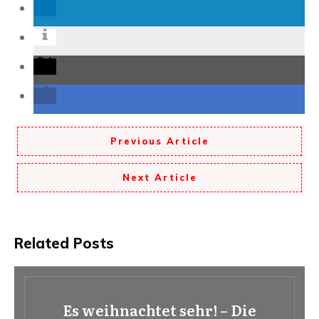
Previous Article
Next Article
Related Posts
Es weihnachtet sehr! – Die