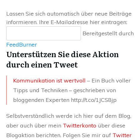
Lassen Sie sich automatisch über neue Beiträge
informieren. Ihre E-Mailadresse hier eintragen:
Bereitgestellt durch
FeedBurner
Unterstützen Sie diese Aktion
durch einen Tweet
Kommunikation ist wertvoll
– Ein Buch voller
Tipps und Techniken – geschrieben von
bloggenden Experten http://t.co/1JCS8jp
Selbstverständlich werde ich hier auf dem Blog,
aber auch über mein
Twitterkonto
über diese
Blogaktion berichten. Folgen Sie mir auf
Twitter