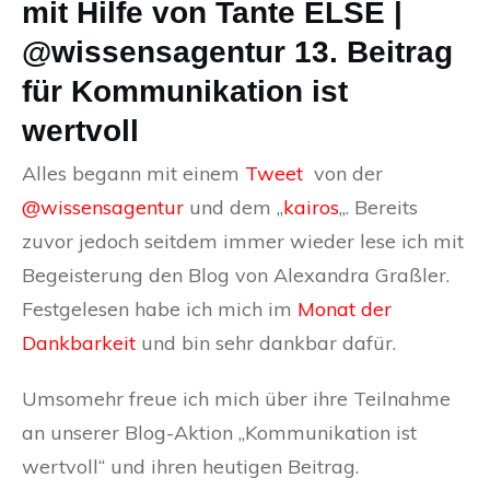
mit Hilfe von Tante ELSE |
@wissensagentur 13. Beitrag
für Kommunikation ist
wertvoll
Alles begann mit einem
Tweet
von der
@wissensagentur
und dem „
kairos
„. Bereits
zuvor jedoch seitdem immer wieder lese ich mit
Begeisterung den Blog von Alexandra Graßler.
Festgelesen habe ich mich im
Monat der
Dankbarkeit
und bin sehr dankbar dafür.
Umsomehr freue ich mich über ihre Teilnahme
an unserer Blog-Aktion „Kommunikation ist
wertvoll“ und ihren heutigen Beitrag.