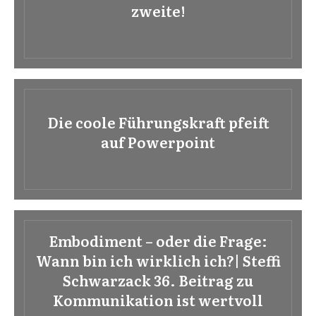
zweite!
Die coole Führungskraft pfeift
auf Powerpoint
Embodiment – oder die Frage:
Wann bin ich wirklich ich?| Steffi
Schwarzack 36. Beitrag zu
Kommunikation ist wertvoll