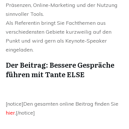
Präsenzen, Online-Marketing und der Nutzung
sinnvoller Tools.
Als Referentin bringt Sie Fachthemen aus
verschiedensten Gebiete kurzweilig auf den
Punkt und wird gern als Keynote-Speaker
eingeladen.
Der Beitrag: Bessere Gespräche
führen mit Tante ELSE
[notice]Den gesamten online Beitrag finden Sie
hier
.[/notice]