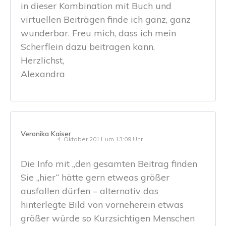
in dieser Kombination mit Buch und
virtuellen Beiträgen finde ich ganz, ganz
wunderbar. Freu mich, dass ich mein
Scherflein dazu beitragen kann.
Herzlichst,
Alexandra
Veronika Kaiser
4. Oktober 2011 um 13:09 Uhr
Die Info mit „den gesamten Beitrag finden
Sie „hier“ hätte gern etweas größer
ausfallen dürfen – alternativ das
hinterlegte Bild von vorneherein etwas
größer würde so Kurzsichtigen Menschen