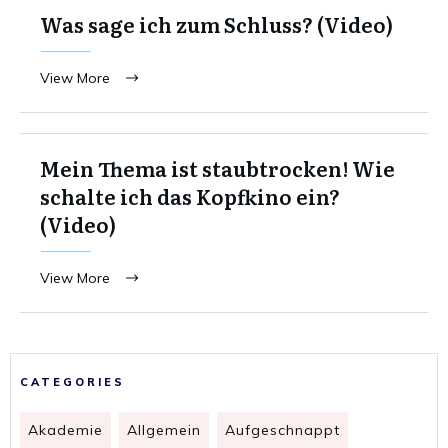
Was sage ich zum Schluss? (Video)
View More
Mein Thema ist staubtrocken! Wie
schalte ich das Kopfkino ein?
(Video)
View More
CATEGORIES
Akademie
Allgemein
Aufgeschnappt