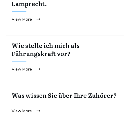
Lamprecht.
View More
Wie stelle ich mich als
Führungskraft vor?
View More
Was wissen Sie über Ihre Zuhörer?
View More