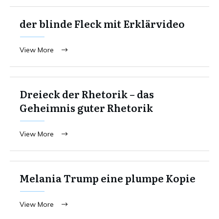
der blinde Fleck mit Erklärvideo
View More
Dreieck der Rhetorik – das
Geheimnis guter Rhetorik
View More
Melania Trump eine plumpe Kopie
View More