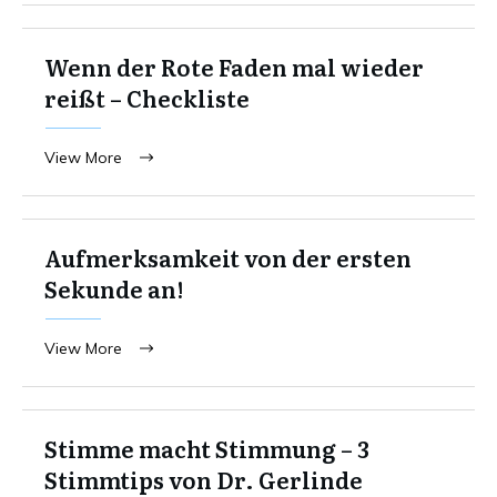
Wenn der Rote Faden mal wieder
reißt – Checkliste
View More
Aufmerksamkeit von der ersten
Sekunde an!
View More
Stimme macht Stimmung – 3
Stimmtips von Dr. Gerlinde