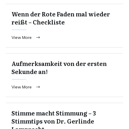
Wenn der Rote Faden mal wieder
reißt – Checkliste
View More
Aufmerksamkeit von der ersten
Sekunde an!
View More
Stimme macht Stimmung – 3
Stimmtips von Dr. Gerlinde
Lamprecht.