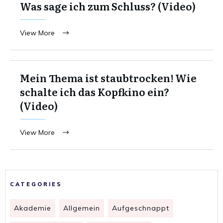
Was sage ich zum Schluss? (Video)
View More
Mein Thema ist staubtrocken! Wie
schalte ich das Kopfkino ein?
(Video)
View More
CATEGORIES
Akademie
Allgemein
Aufgeschnappt