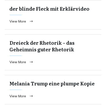
der blinde Fleck mit Erklärvideo
View More
Dreieck der Rhetorik – das
Geheimnis guter Rhetorik
View More
Melania Trump eine plumpe Kopie
View More