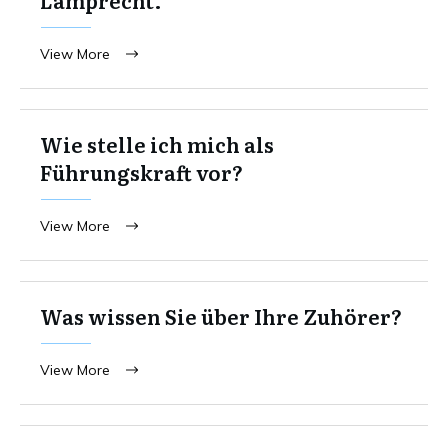
View More
Wie stelle ich mich als
Führungskraft vor?
View More
Was wissen Sie über Ihre Zuhörer?
View More