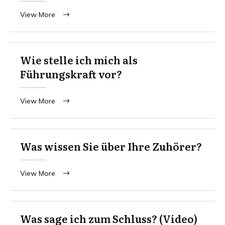
View More
Wie stelle ich mich als
Führungskraft vor?
View More
Was wissen Sie über Ihre Zuhörer?
View More
Was sage ich zum Schluss? (Video)