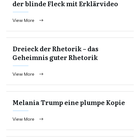
der blinde Fleck mit Erklärvideo
View More
Dreieck der Rhetorik – das
Geheimnis guter Rhetorik
View More
Melania Trump eine plumpe Kopie
View More