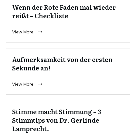
Wenn der Rote Faden mal wieder
reißt – Checkliste
View More
Aufmerksamkeit von der ersten
Sekunde an!
View More
Stimme macht Stimmung – 3
Stimmtips von Dr. Gerlinde
Lamprecht.