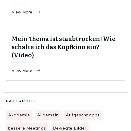
View More
Mein Thema ist staubtrocken! Wie
schalte ich das Kopfkino ein?
(Video)
View More
CATEGORIES
Akademie
Allgemein
Aufgeschnappt
bessere Meetings
Bewegte Bilder