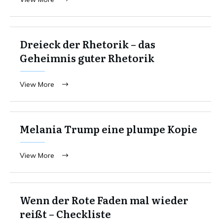
Dreieck der Rhetorik – das
Geheimnis guter Rhetorik
View More
Melania Trump eine plumpe Kopie
View More
Wenn der Rote Faden mal wieder
reißt – Checkliste