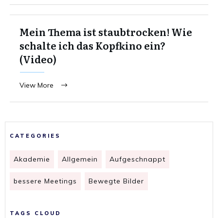
Mein Thema ist staubtrocken! Wie
schalte ich das Kopfkino ein?
(Video)
View More
CATEGORIES
Akademie
Allgemein
Aufgeschnappt
bessere Meetings
Bewegte Bilder
TAGS CLOUD