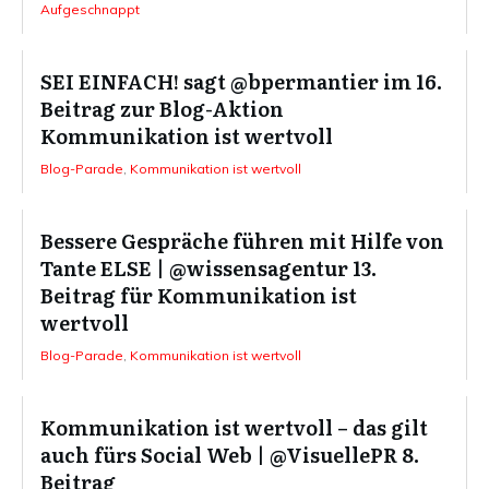
Aufgeschnappt
SEI EINFACH! sagt @bpermantier im 16.
Beitrag zur Blog-Aktion
Kommunikation ist wertvoll
Blog-Parade
,
Kommunikation ist wertvoll
Bessere Gespräche führen mit Hilfe von
Tante ELSE | @wissensagentur 13.
Beitrag für Kommunikation ist
wertvoll
Blog-Parade
,
Kommunikation ist wertvoll
Kommunikation ist wertvoll – das gilt
auch fürs Social Web | @VisuellePR 8.
Beitrag