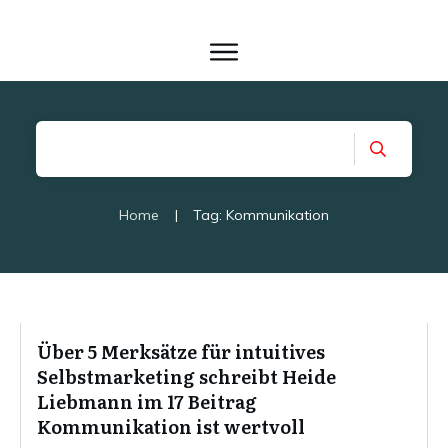
Home
|
Tag: Kommunikation
Über 5 Merksätze für intuitives
Selbstmarketing schreibt Heide
Liebmann im 17 Beitrag
Kommunikation ist wertvoll