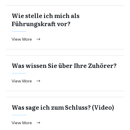
Wie stelle ich mich als
Führungskraft vor?
View More
Was wissen Sie über Ihre Zuhörer?
View More
Was sage ich zum Schluss? (Video)
View More