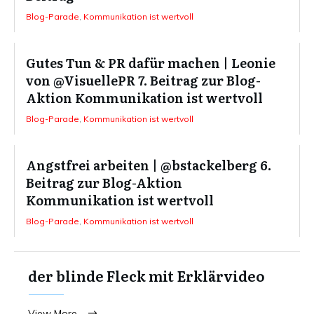
Blog-Parade
,
Kommunikation ist wertvoll
Gutes Tun & PR dafür machen | Leonie
von @VisuellePR 7. Beitrag zur Blog-
Aktion Kommunikation ist wertvoll
Blog-Parade
,
Kommunikation ist wertvoll
Angstfrei arbeiten | @bstackelberg 6.
Beitrag zur Blog-Aktion
Kommunikation ist wertvoll
Blog-Parade
,
Kommunikation ist wertvoll
der blinde Fleck mit Erklärvideo
View More