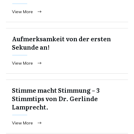
View More
Aufmerksamkeit von der ersten
Sekunde an!
View More
Stimme macht Stimmung – 3
Stimmtips von Dr. Gerlinde
Lamprecht.
View More