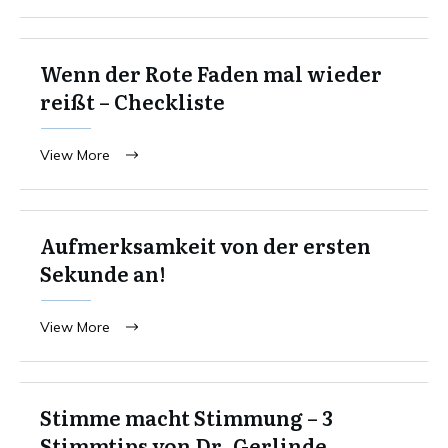
Wenn der Rote Faden mal wieder
reißt – Checkliste
View More
Aufmerksamkeit von der ersten
Sekunde an!
View More
Stimme macht Stimmung – 3
Stimmtips von Dr. Gerlinde