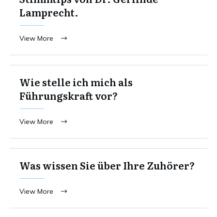
Lamprecht.
View More
Wie stelle ich mich als
Führungskraft vor?
View More
Was wissen Sie über Ihre Zuhörer?
View More