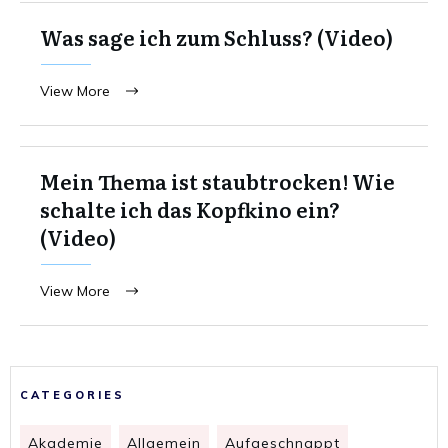
Was sage ich zum Schluss? (Video)
View More
Mein Thema ist staubtrocken! Wie
schalte ich das Kopfkino ein?
(Video)
View More
CATEGORIES
Akademie
Allgemein
Aufgeschnappt