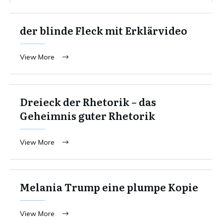
der blinde Fleck mit Erklärvideo
View More
Dreieck der Rhetorik – das
Geheimnis guter Rhetorik
View More
Melania Trump eine plumpe Kopie
View More