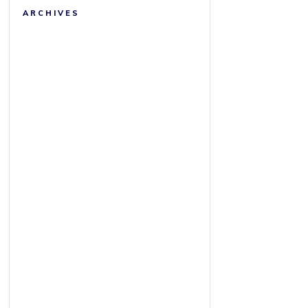
ARCHIVES