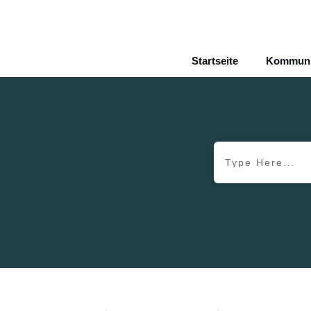
Startseite
Kommunik