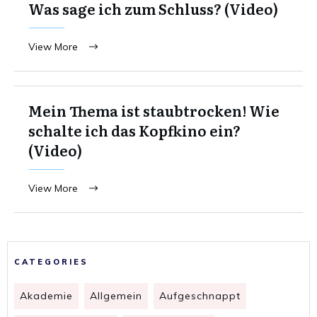
Was sage ich zum Schluss? (Video)
View More
Mein Thema ist staubtrocken! Wie
schalte ich das Kopfkino ein?
(Video)
View More
CATEGORIES
Akademie
Allgemein
Aufgeschnappt