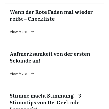
Wenn der Rote Faden mal wieder
reißt – Checkliste
View More
Aufmerksamkeit von der ersten
Sekunde an!
View More
Stimme macht Stimmung – 3
Stimmtips von Dr. Gerlinde
Lamprecht.