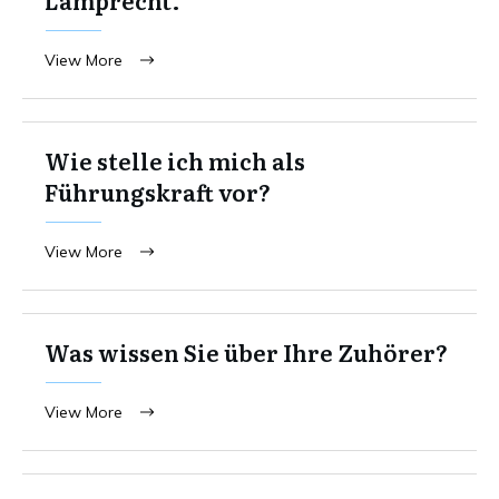
View More
Wie stelle ich mich als
Führungskraft vor?
View More
Was wissen Sie über Ihre Zuhörer?
View More