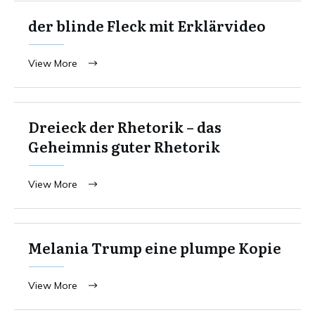
der blinde Fleck mit Erklärvideo
View More
Dreieck der Rhetorik – das
Geheimnis guter Rhetorik
View More
Melania Trump eine plumpe Kopie
View More