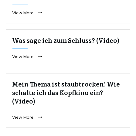
View More
Was sage ich zum Schluss? (Video)
View More
Mein Thema ist staubtrocken! Wie
schalte ich das Kopfkino ein?
(Video)
View More