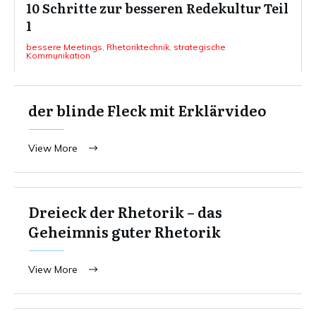
10 Schritte zur besseren Redekultur Teil
1
bessere Meetings
,
Rhetoriktechnik
,
strategische
Kommunikation
der blinde Fleck mit Erklärvideo
View More
Dreieck der Rhetorik – das
Geheimnis guter Rhetorik
View More