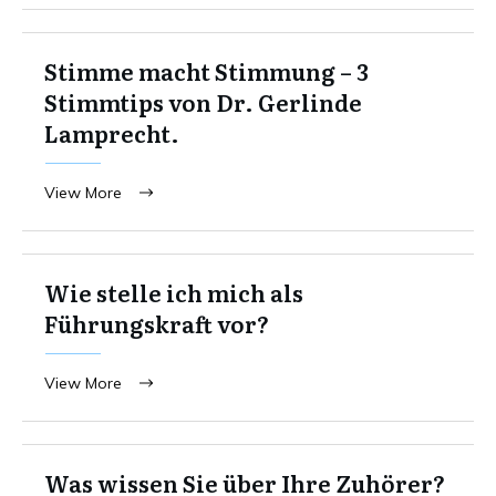
Stimme macht Stimmung – 3
Stimmtips von Dr. Gerlinde
Lamprecht.
View More
Wie stelle ich mich als
Führungskraft vor?
View More
Was wissen Sie über Ihre Zuhörer?