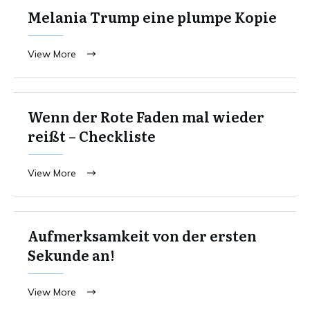
Melania Trump eine plumpe Kopie
View More
Wenn der Rote Faden mal wieder
reißt – Checkliste
View More
Aufmerksamkeit von der ersten
Sekunde an!
View More