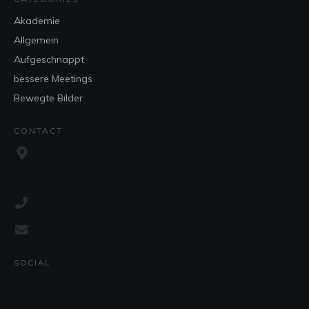
Akademie
Allgemein
Aufgeschnappt
bessere Meetings
Bewegte Bilder
CONTACT
SOCIAL