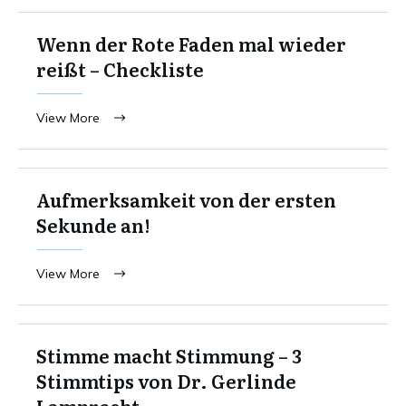
Wenn der Rote Faden mal wieder
reißt – Checkliste
View More
Aufmerksamkeit von der ersten
Sekunde an!
View More
Stimme macht Stimmung – 3
Stimmtips von Dr. Gerlinde
Lamprecht.