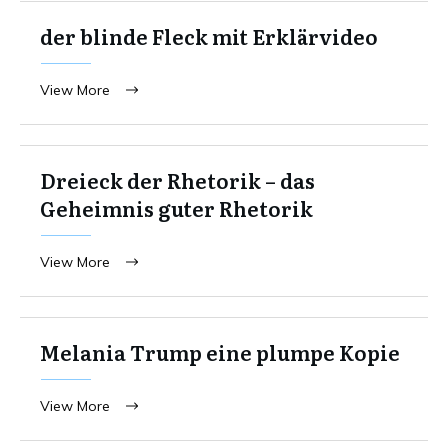
der blinde Fleck mit Erklärvideo
View More
Dreieck der Rhetorik – das
Geheimnis guter Rhetorik
View More
Melania Trump eine plumpe Kopie
View More