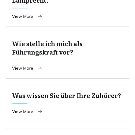
View More
Wie stelle ich mich als
Führungskraft vor?
View More
Was wissen Sie über Ihre Zuhörer?
View More