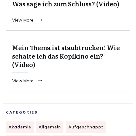
Was sage ich zum Schluss? (Video)
View More
Mein Thema ist staubtrocken! Wie
schalte ich das Kopfkino ein?
(Video)
View More
CATEGORIES
Akademie
Allgemein
Aufgeschnappt