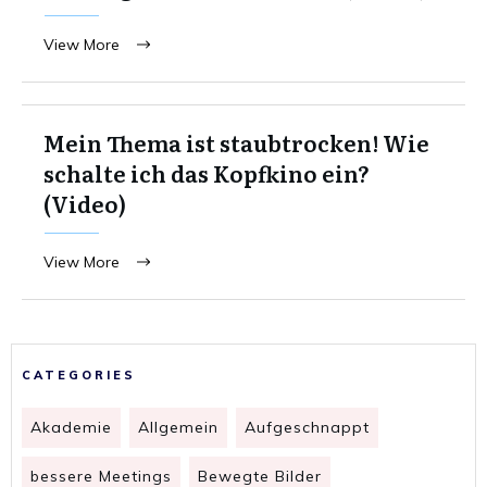
View More
Mein Thema ist staubtrocken! Wie
schalte ich das Kopfkino ein?
(Video)
View More
CATEGORIES
Akademie
Allgemein
Aufgeschnappt
bessere Meetings
Bewegte Bilder