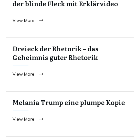
der blinde Fleck mit Erklärvideo
View More
Dreieck der Rhetorik – das
Geheimnis guter Rhetorik
View More
Melania Trump eine plumpe Kopie
View More