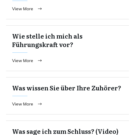
View More
Wie stelle ich mich als
Führungskraft vor?
View More
Was wissen Sie über Ihre Zuhörer?
View More
Was sage ich zum Schluss? (Video)