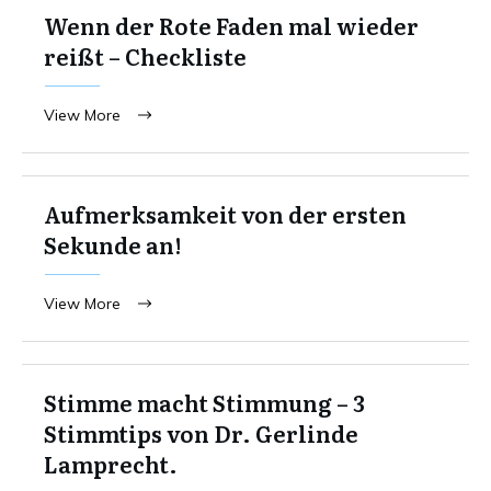
Wenn der Rote Faden mal wieder
reißt – Checkliste
View More
Aufmerksamkeit von der ersten
Sekunde an!
View More
Stimme macht Stimmung – 3
Stimmtips von Dr. Gerlinde
Lamprecht.