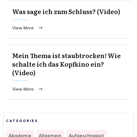
Was sage ich zum Schluss? (Video)
View More
Mein Thema ist staubtrocken! Wie
schalte ich das Kopfkino ein?
(Video)
View More
CATEGORIES
Akademie
Allgemein
Aufgeschnappt