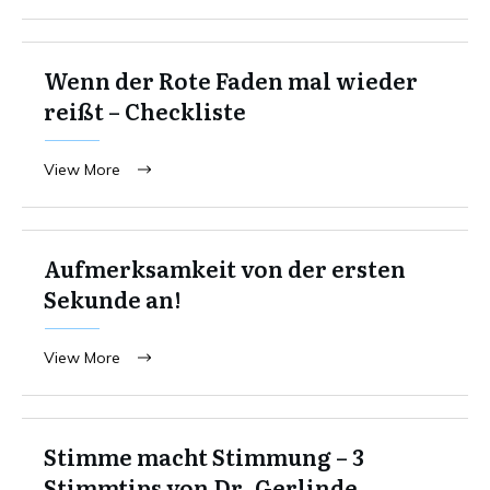
Wenn der Rote Faden mal wieder
reißt – Checkliste
View More
Aufmerksamkeit von der ersten
Sekunde an!
View More
Stimme macht Stimmung – 3
Stimmtips von Dr. Gerlinde