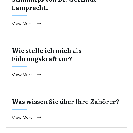
Lamprecht.
View More
Wie stelle ich mich als
Führungskraft vor?
View More
Was wissen Sie über Ihre Zuhörer?
View More