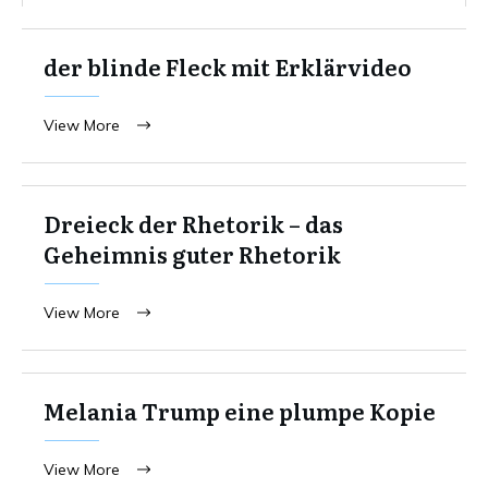
der blinde Fleck mit Erklärvideo
View More
Dreieck der Rhetorik – das
Geheimnis guter Rhetorik
View More
Melania Trump eine plumpe Kopie
View More