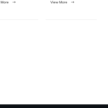
 More
View More