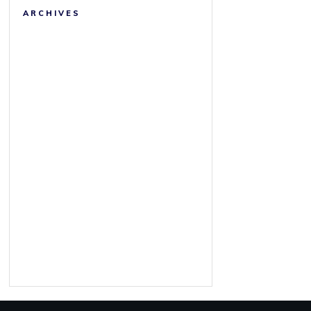
ARCHIVES