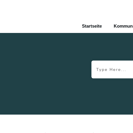
Startseite
Kommunik