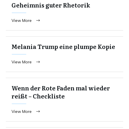
Geheimnis guter Rhetorik
View More
Melania Trump eine plumpe Kopie
View More
Wenn der Rote Faden mal wieder
reißt – Checkliste
View More