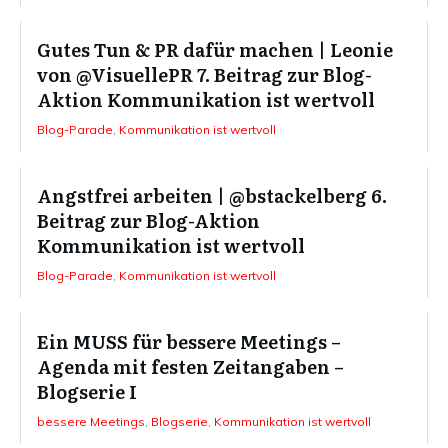
Gutes Tun & PR dafür machen | Leonie
von @VisuellePR 7. Beitrag zur Blog-
Aktion Kommunikation ist wertvoll
Blog-Parade
,
Kommunikation ist wertvoll
Angstfrei arbeiten | @bstackelberg 6.
Beitrag zur Blog-Aktion
Kommunikation ist wertvoll
Blog-Parade
,
Kommunikation ist wertvoll
Ein MUSS für bessere Meetings –
Agenda mit festen Zeitangaben –
Blogserie I
bessere Meetings
,
Blogserie
,
Kommunikation ist wertvoll