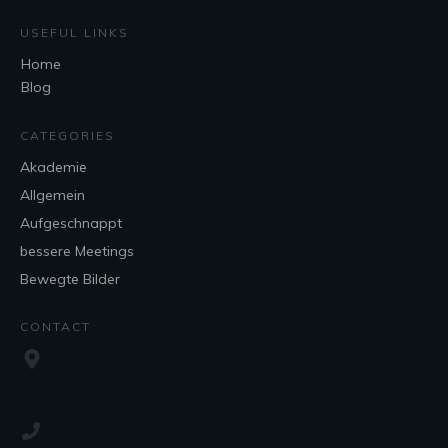
USEFUL LINKS
Home
Blog
CATEGORIES
Akademie
Allgemein
Aufgeschnappt
bessere Meetings
Bewegte Bilder
CONTACT