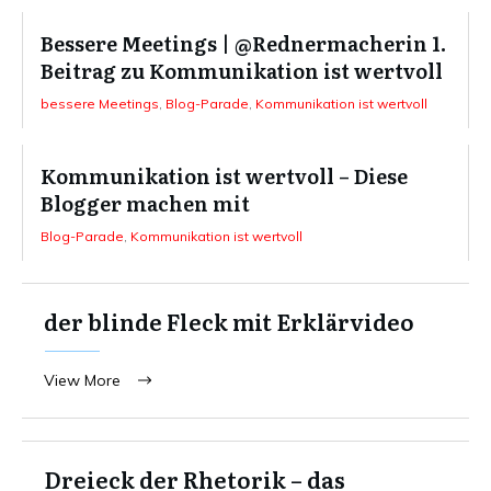
Bessere Meetings | @Rednermacherin 1.
Beitrag zu Kommunikation ist wertvoll
bessere Meetings
,
Blog-Parade
,
Kommunikation ist wertvoll
Kommunikation ist wertvoll – Diese
Blogger machen mit
Blog-Parade
,
Kommunikation ist wertvoll
der blinde Fleck mit Erklärvideo
View More
Dreieck der Rhetorik – das