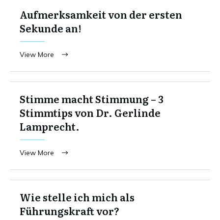
Aufmerksamkeit von der ersten
Sekunde an!
View More
Stimme macht Stimmung – 3
Stimmtips von Dr. Gerlinde
Lamprecht.
View More
Wie stelle ich mich als
Führungskraft vor?