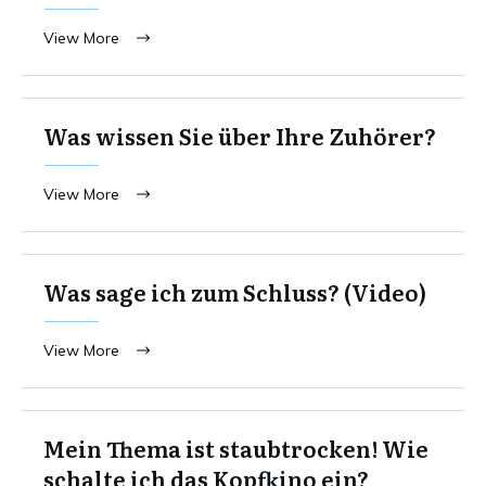
View More
Was wissen Sie über Ihre Zuhörer?
View More
Was sage ich zum Schluss? (Video)
View More
Mein Thema ist staubtrocken! Wie
schalte ich das Kopfkino ein?