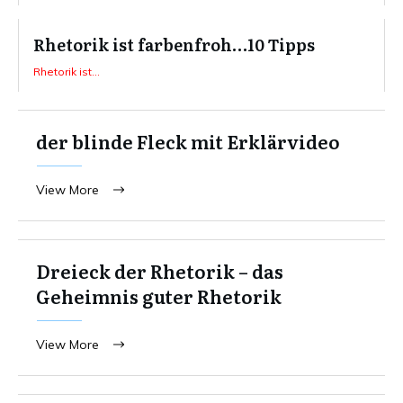
Rhetorik ist farbenfroh…10 Tipps
Rhetorik ist...
der blinde Fleck mit Erklärvideo
View More
Dreieck der Rhetorik – das
Geheimnis guter Rhetorik
View More