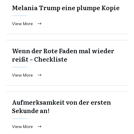
Melania Trump eine plumpe Kopie
View More
Wenn der Rote Faden mal wieder
reißt – Checkliste
View More
Aufmerksamkeit von der ersten
Sekunde an!
View More