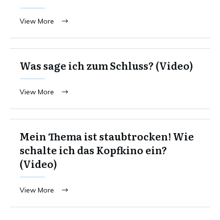
View More
Was sage ich zum Schluss? (Video)
View More
Mein Thema ist staubtrocken! Wie
schalte ich das Kopfkino ein?
(Video)
View More