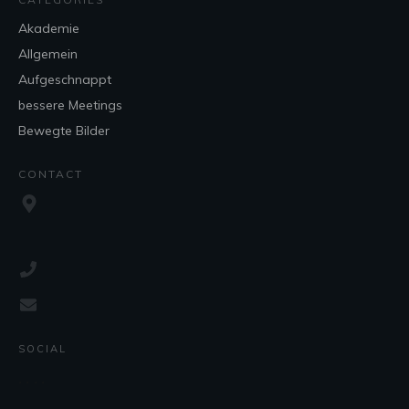
Akademie
Allgemein
Aufgeschnappt
bessere Meetings
Bewegte Bilder
CONTACT
SOCIAL