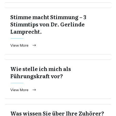
Stimme macht Stimmung – 3
Stimmtips von Dr. Gerlinde
Lamprecht.
View More
Wie stelle ich mich als
Führungskraft vor?
View More
Was wissen Sie über Ihre Zuhörer?