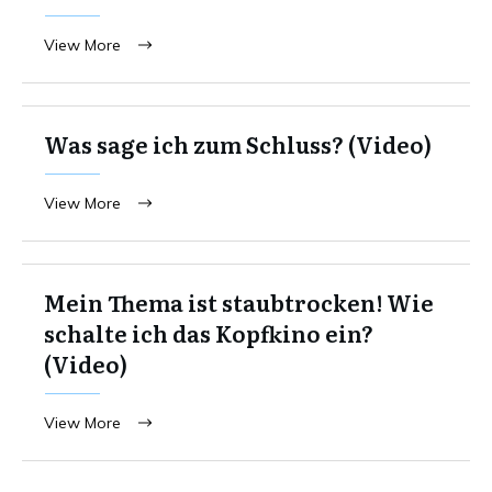
View More
Was sage ich zum Schluss? (Video)
View More
Mein Thema ist staubtrocken! Wie
schalte ich das Kopfkino ein?
(Video)
View More