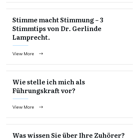
Stimme macht Stimmung – 3
Stimmtips von Dr. Gerlinde
Lamprecht.
View More
Wie stelle ich mich als
Führungskraft vor?
View More
Was wissen Sie über Ihre Zuhörer?