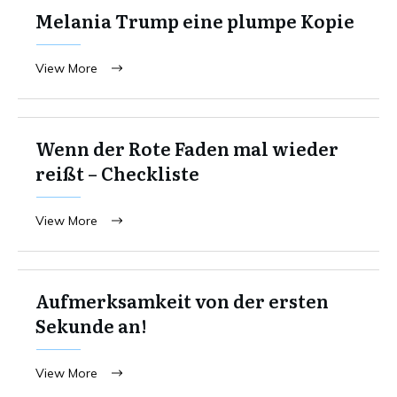
Melania Trump eine plumpe Kopie
View More
Wenn der Rote Faden mal wieder
reißt – Checkliste
View More
Aufmerksamkeit von der ersten
Sekunde an!
View More