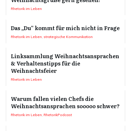
Rhetorik im Leben
Das „Du“ kommt für mich nicht in Frage
Rhetorik im Leben
,
strategische Kommunikation
Linksammlung Weihnachtsansprachen
& Verhaltenstipps für die
Weihnachtsfeier
Rhetorik im Leben
Warum fallen vielen Chefs die
Weihnachtsansprachen sooooo schwer?
Rhetorik im Leben
,
RhetorikPodcast