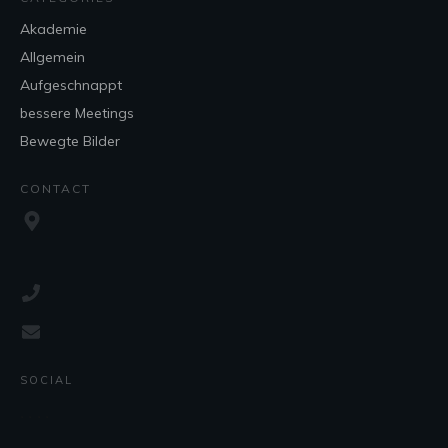
Akademie
Allgemein
Aufgeschnappt
bessere Meetings
Bewegte Bilder
CONTACT
SOCIAL