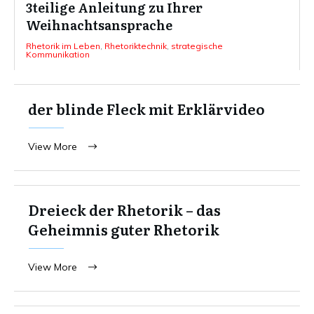
3teilige Anleitung zu Ihrer
Weihnachtsansprache
Rhetorik im Leben
,
Rhetoriktechnik
,
strategische
Kommunikation
der blinde Fleck mit Erklärvideo
View More
Dreieck der Rhetorik – das
Geheimnis guter Rhetorik
View More