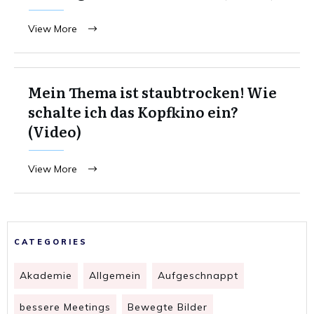
View More
Mein Thema ist staubtrocken! Wie
schalte ich das Kopfkino ein?
(Video)
View More
CATEGORIES
Akademie
Allgemein
Aufgeschnappt
bessere Meetings
Bewegte Bilder