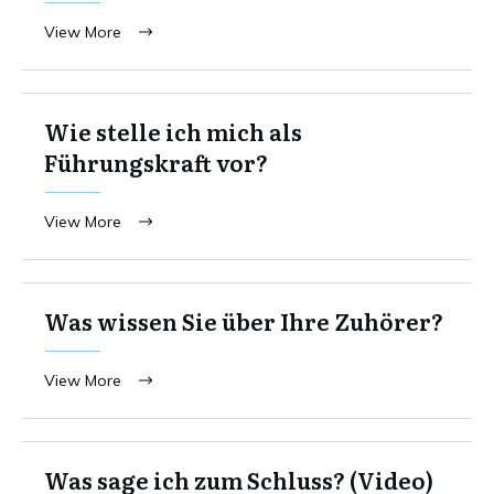
View More
Wie stelle ich mich als
Führungskraft vor?
View More
Was wissen Sie über Ihre Zuhörer?
View More
Was sage ich zum Schluss? (Video)