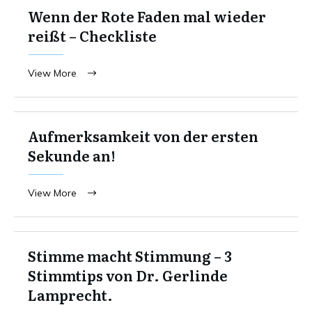
Wenn der Rote Faden mal wieder
reißt – Checkliste
View More
Aufmerksamkeit von der ersten
Sekunde an!
View More
Stimme macht Stimmung – 3
Stimmtips von Dr. Gerlinde
Lamprecht.