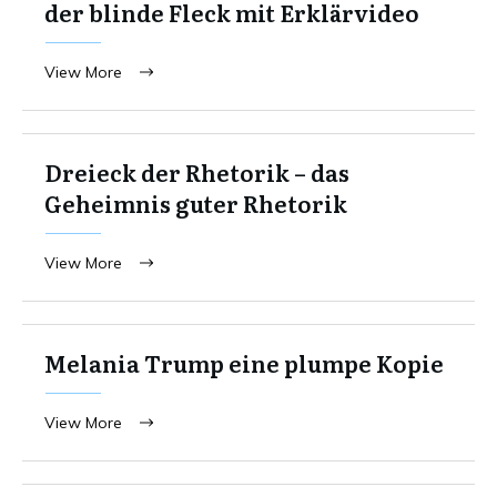
der blinde Fleck mit Erklärvideo
View More
Dreieck der Rhetorik – das
Geheimnis guter Rhetorik
View More
Melania Trump eine plumpe Kopie
View More