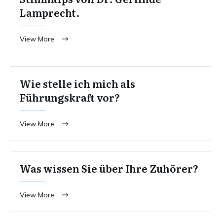
Lamprecht.
View More
Wie stelle ich mich als
Führungskraft vor?
View More
Was wissen Sie über Ihre Zuhörer?
View More