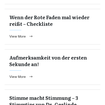
Wenn der Rote Faden mal wieder
reißt – Checkliste
View More
Aufmerksamkeit von der ersten
Sekunde an!
View More
Stimme macht Stimmung – 3
Stimmtips von Dr. Gerlinde