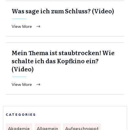
Was sage ich zum Schluss? (Video)
View More
Mein Thema ist staubtrocken! Wie
schalte ich das Kopfkino ein?
(Video)
View More
CATEGORIES
Akademie
Allgemein
Aufgeschnappt