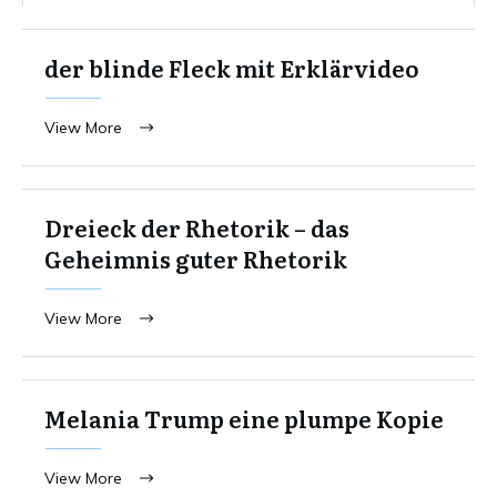
der blinde Fleck mit Erklärvideo
View More
Dreieck der Rhetorik – das
Geheimnis guter Rhetorik
View More
Melania Trump eine plumpe Kopie
View More