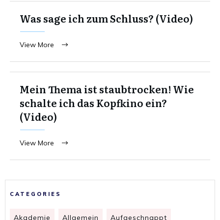
Was sage ich zum Schluss? (Video)
View More
Mein Thema ist staubtrocken! Wie
schalte ich das Kopfkino ein?
(Video)
View More
CATEGORIES
Akademie
Allgemein
Aufgeschnappt