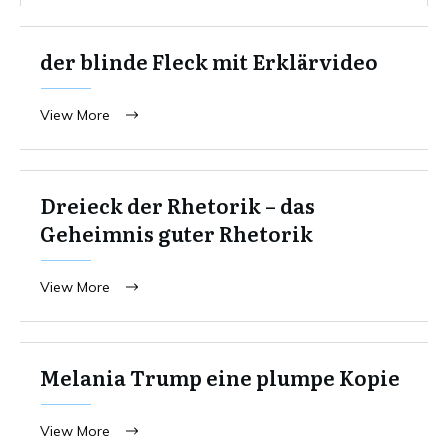
der blinde Fleck mit Erklärvideo
View More
Dreieck der Rhetorik – das
Geheimnis guter Rhetorik
View More
Melania Trump eine plumpe Kopie
View More