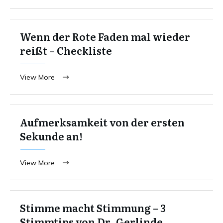
Wenn der Rote Faden mal wieder
reißt – Checkliste
View More
Aufmerksamkeit von der ersten
Sekunde an!
View More
Stimme macht Stimmung – 3
Stimmtips von Dr. Gerlinde