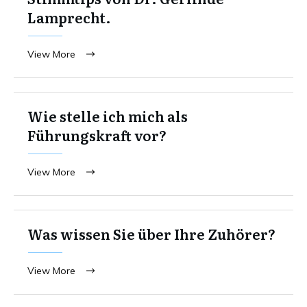
Lamprecht.
View More
Wie stelle ich mich als
Führungskraft vor?
View More
Was wissen Sie über Ihre Zuhörer?
View More