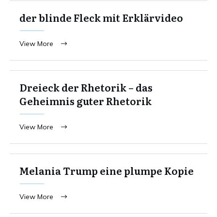
der blinde Fleck mit Erklärvideo
View More
Dreieck der Rhetorik – das
Geheimnis guter Rhetorik
View More
Melania Trump eine plumpe Kopie
View More