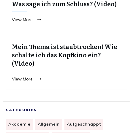
Was sage ich zum Schluss? (Video)
View More
Mein Thema ist staubtrocken! Wie
schalte ich das Kopfkino ein?
(Video)
View More
CATEGORIES
Akademie
Allgemein
Aufgeschnappt