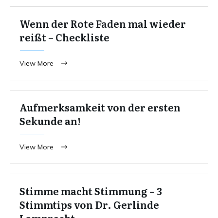
Wenn der Rote Faden mal wieder
reißt – Checkliste
View More
Aufmerksamkeit von der ersten
Sekunde an!
View More
Stimme macht Stimmung – 3
Stimmtips von Dr. Gerlinde
Lamprecht.