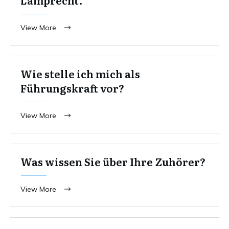
View More
Wie stelle ich mich als
Führungskraft vor?
View More
Was wissen Sie über Ihre Zuhörer?
View More