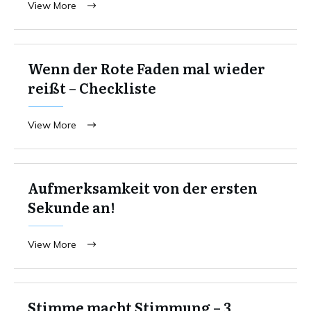
View More
Wenn der Rote Faden mal wieder
reißt – Checkliste
View More
Aufmerksamkeit von der ersten
Sekunde an!
View More
Stimme macht Stimmung – 3