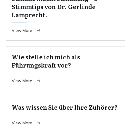
Stimmtips von Dr. Gerlinde
Lamprecht.
View More
Wie stelle ich mich als
Führungskraft vor?
View More
Was wissen Sie über Ihre Zuhörer?
View More