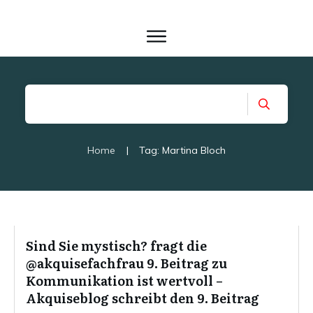
Home
|
Tag: Martina Bloch
Sind Sie mystisch? fragt die
@akquisefachfrau 9. Beitrag zu
Kommunikation ist wertvoll –
Akquiseblog schreibt den 9. Beitrag