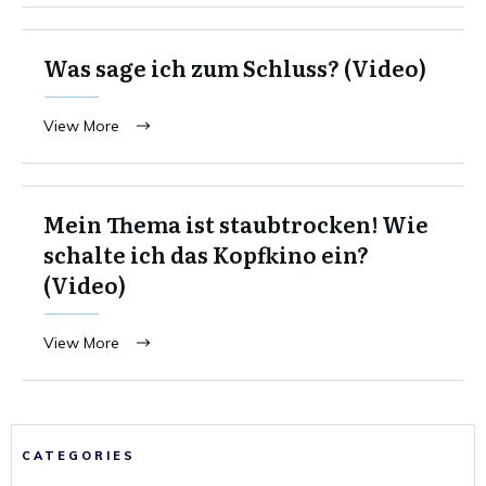
Was sage ich zum Schluss? (Video)
View More
Mein Thema ist staubtrocken! Wie
schalte ich das Kopfkino ein?
(Video)
View More
CATEGORIES