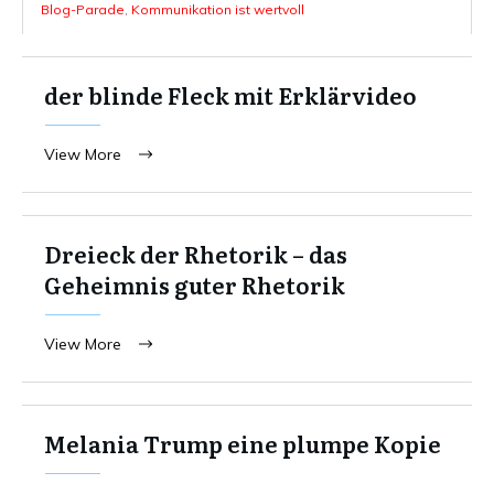
Blog-Parade
,
Kommunikation ist wertvoll
der blinde Fleck mit Erklärvideo
View More
Dreieck der Rhetorik – das
Geheimnis guter Rhetorik
View More
Melania Trump eine plumpe Kopie