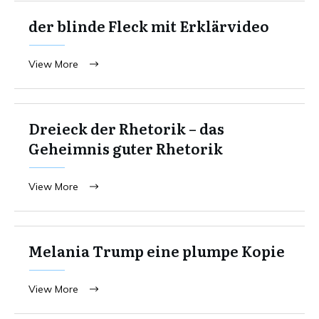
der blinde Fleck mit Erklärvideo
View More
Dreieck der Rhetorik – das
Geheimnis guter Rhetorik
View More
Melania Trump eine plumpe Kopie
View More