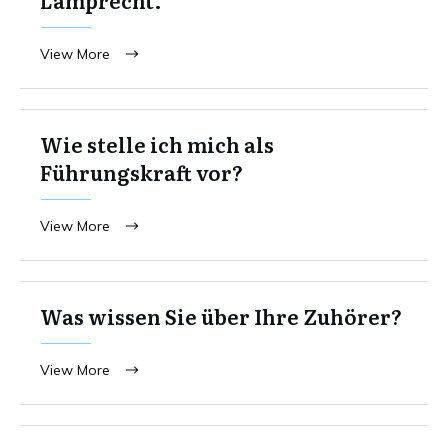
View More
Wie stelle ich mich als
Führungskraft vor?
View More
Was wissen Sie über Ihre Zuhörer?
View More