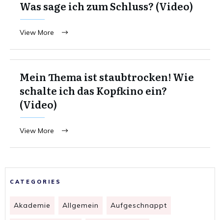
Was sage ich zum Schluss? (Video)
View More
Mein Thema ist staubtrocken! Wie
schalte ich das Kopfkino ein?
(Video)
View More
CATEGORIES
Akademie
Allgemein
Aufgeschnappt