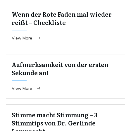
Wenn der Rote Faden mal wieder
reißt – Checkliste
View More
Aufmerksamkeit von der ersten
Sekunde an!
View More
Stimme macht Stimmung – 3
Stimmtips von Dr. Gerlinde
Lamprecht.