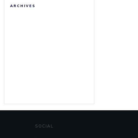
ARCHIVES
SOCIAL