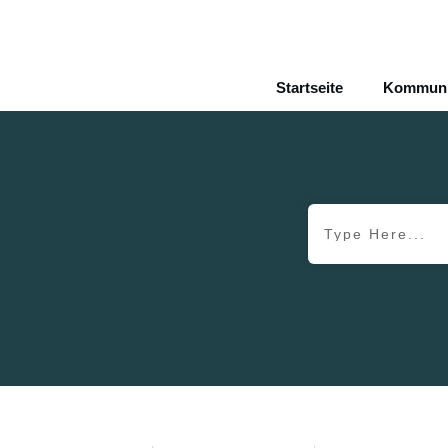
Startseite
Kommunik