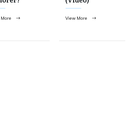
 More
View More