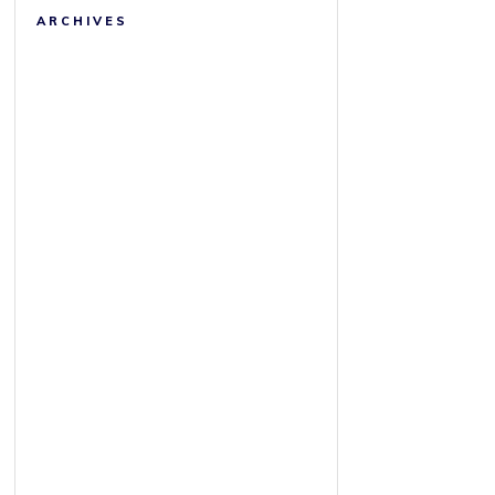
ARCHIVES