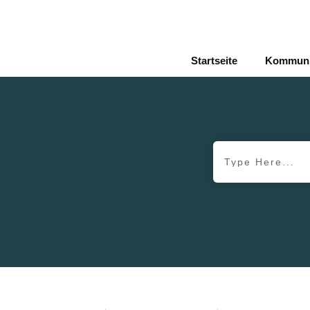
Startseite
Kommunik