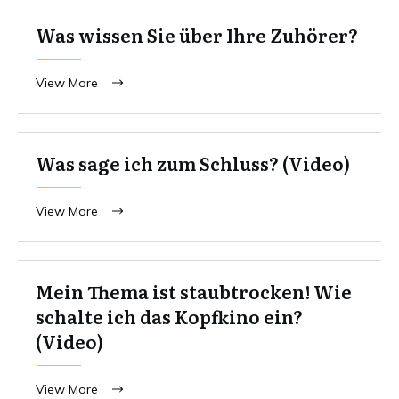
Was wissen Sie über Ihre Zuhörer?
View More
Was sage ich zum Schluss? (Video)
View More
Mein Thema ist staubtrocken! Wie
schalte ich das Kopfkino ein?
(Video)
View More