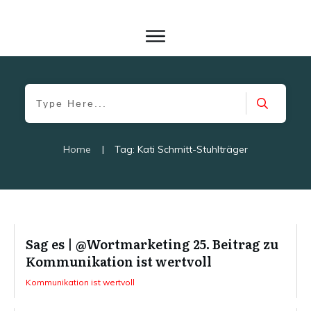
Home
|
Tag: Kati Schmitt-Stuhlträger
Sag es | @Wortmarketing 25. Beitrag zu
Kommunikation ist wertvoll
Kommunikation ist wertvoll