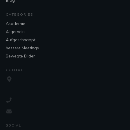
Blog
CATEGORIES
Akademie
Allgemein
Aufgeschnappt
bessere Meetings
Bewegte Bilder
CONTACT
SOCIAL