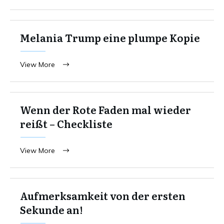
Melania Trump eine plumpe Kopie
View More
Wenn der Rote Faden mal wieder
reißt – Checkliste
View More
Aufmerksamkeit von der ersten
Sekunde an!