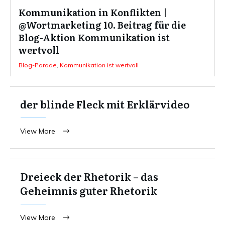
Kommunikation in Konflikten |
@Wortmarketing 10. Beitrag für die
Blog-Aktion Kommunikation ist
wertvoll
Blog-Parade
,
Kommunikation ist wertvoll
der blinde Fleck mit Erklärvideo
View More
Dreieck der Rhetorik – das
Geheimnis guter Rhetorik
View More