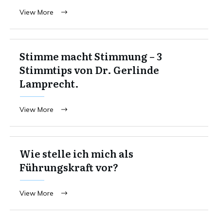
View More
Stimme macht Stimmung – 3
Stimmtips von Dr. Gerlinde
Lamprecht.
View More
Wie stelle ich mich als
Führungskraft vor?
View More