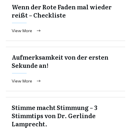
Wenn der Rote Faden mal wieder
reißt – Checkliste
View More
Aufmerksamkeit von der ersten
Sekunde an!
View More
Stimme macht Stimmung – 3
Stimmtips von Dr. Gerlinde
Lamprecht.