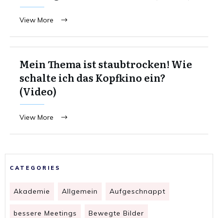
View More
Mein Thema ist staubtrocken! Wie
schalte ich das Kopfkino ein?
(Video)
View More
CATEGORIES
Akademie
Allgemein
Aufgeschnappt
bessere Meetings
Bewegte Bilder