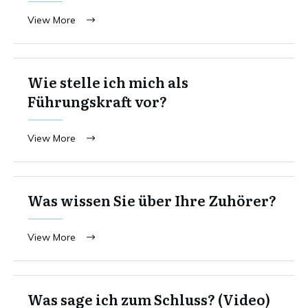
View More
Wie stelle ich mich als
Führungskraft vor?
View More
Was wissen Sie über Ihre Zuhörer?
View More
Was sage ich zum Schluss? (Video)