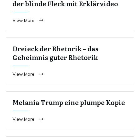
der blinde Fleck mit Erklärvideo
View More
Dreieck der Rhetorik – das
Geheimnis guter Rhetorik
View More
Melania Trump eine plumpe Kopie
View More