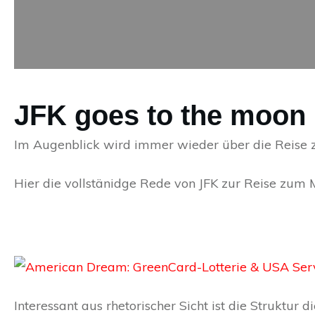
JFK goes to the moon
Im Augenblick wird immer wieder über die Reise z
Hier die vollstänidge Rede von JFK zur Reise zum 
Interessant aus rhetorischer Sicht ist die Struktur