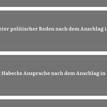
eier politischer Reden nach dem Anschlag
t Habecks Ansprache nach dem Anschlag in