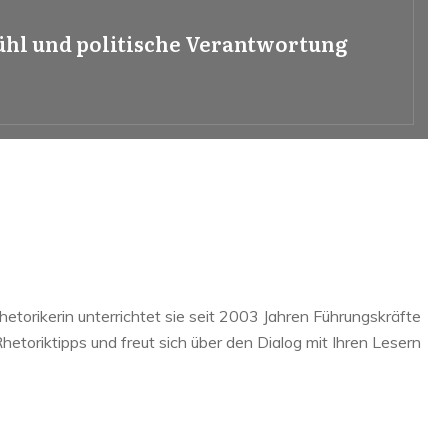
ühl und politische Verantwortung
hetorikerin unterrichtet sie seit 2003 Jahren Führungskräfte
etoriktipps und freut sich über den Dialog mit Ihren Lesern