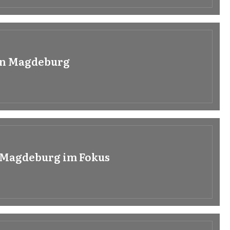
 in Magdeburg
 Magdeburg im Fokus