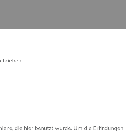
chrieben.
schiene, die hier benutzt wurde. Um die Erfindungen