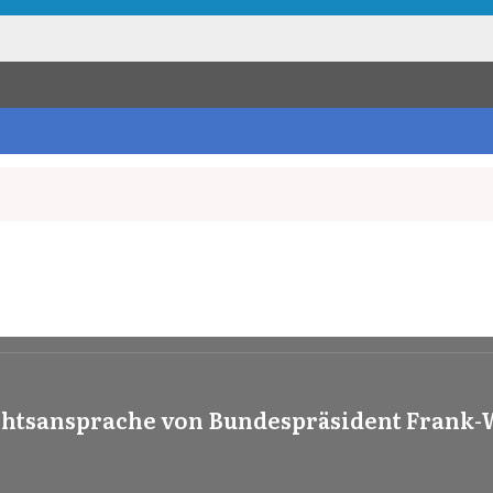
htsansprache von Bundespräsident Frank-W