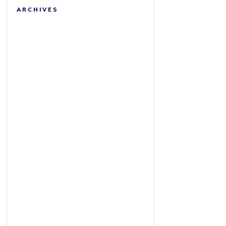
ARCHIVES