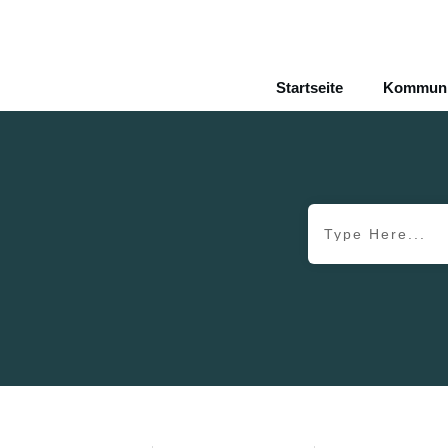
Startseite
Kommunik