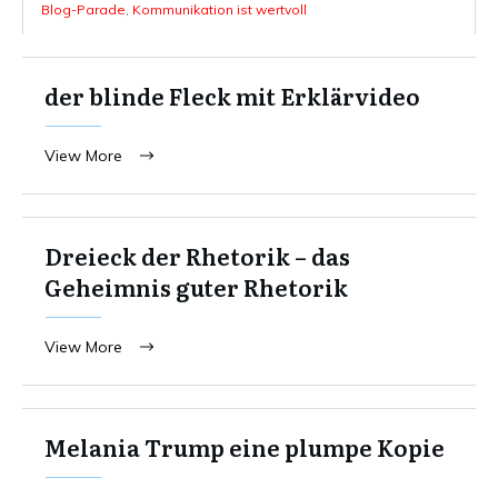
Blog-Parade
,
Kommunikation ist wertvoll
der blinde Fleck mit Erklärvideo
View More
Dreieck der Rhetorik – das
Geheimnis guter Rhetorik
View More
Melania Trump eine plumpe Kopie