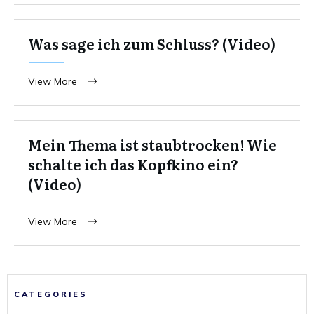
Was sage ich zum Schluss? (Video)
View More
Mein Thema ist staubtrocken! Wie
schalte ich das Kopfkino ein?
(Video)
View More
CATEGORIES