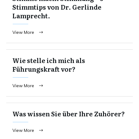
Stimmtips von Dr. Gerlinde
Lamprecht.
View More
Wie stelle ich mich als
Führungskraft vor?
View More
Was wissen Sie über Ihre Zuhörer?
View More