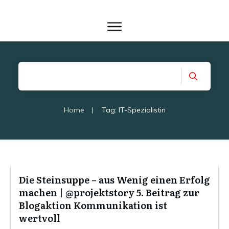
Home
|
Tag: IT-Spezialistin
Die Steinsuppe – aus Wenig einen Erfolg
machen | @projektstory 5. Beitrag zur
Blogaktion Kommunikation ist
wertvoll