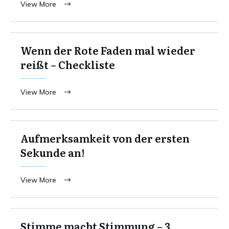
View More
Wenn der Rote Faden mal wieder
reißt – Checkliste
View More
Aufmerksamkeit von der ersten
Sekunde an!
View More
Stimme macht Stimmung – 3