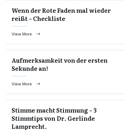
Wenn der Rote Faden mal wieder
reißt – Checkliste
View More
Aufmerksamkeit von der ersten
Sekunde an!
View More
Stimme macht Stimmung – 3
Stimmtips von Dr. Gerlinde
Lamprecht.