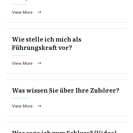
View More
Wie stelle ich mich als
Führungskraft vor?
View More
Was wissen Sie über Ihre Zuhörer?
View More
Was sage ich zum Schluss? (Video)