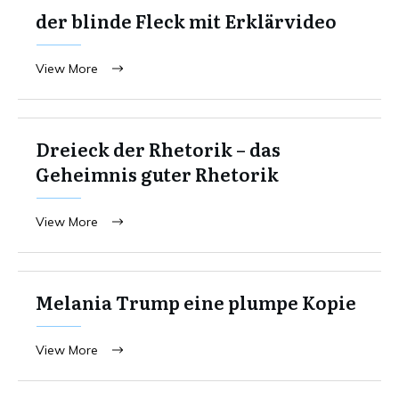
der blinde Fleck mit Erklärvideo
View More
Dreieck der Rhetorik – das
Geheimnis guter Rhetorik
View More
Melania Trump eine plumpe Kopie
View More