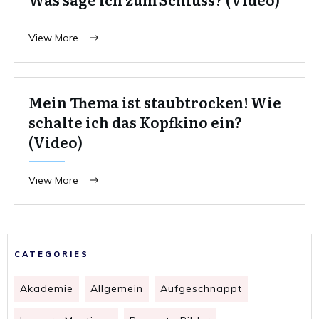
View More
Mein Thema ist staubtrocken! Wie
schalte ich das Kopfkino ein?
(Video)
View More
CATEGORIES
Akademie
Allgemein
Aufgeschnappt